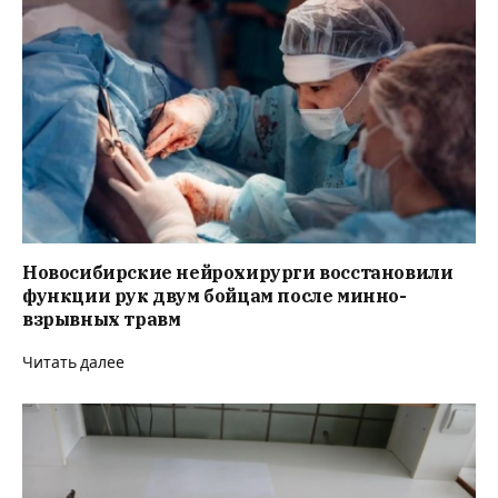
Новосибирские нейрохирурги восстановили
функции рук двум бойцам после минно-
взрывных травм
Читать далее