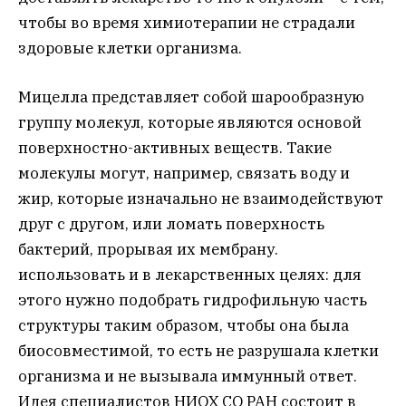
чтобы во время химиотерапии не страдали
здоровые клетки организма.
Мицелла представляет собой шарообразную
группу молекул, которые являются основой
поверхностно-активных веществ. Такие
молекулы могут, например, связать воду и
жир, которые изначально не взаимодействуют
друг с другом, или ломать поверхность
бактерий, прорывая их мембрану.
использовать и в лекарственных целях: для
этого нужно подобрать гидрофильную часть
структуры таким образом, чтобы она была
биосовместимой, то есть не разрушала клетки
организма и не вызывала иммунный ответ.
Идея специалистов НИОХ СО РАН состоит в