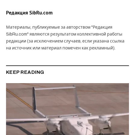
Редакция SibRu.com
Материалы, публикуемые за авторством "Редакция
SibRu.com" являются результатом коллективной работы
редакции (за исключением случаев, если указана ссылка
на источник или материал помечен как рекламный).
KEEP READING