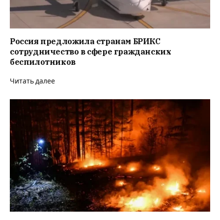
Россия предложила странам БРИКС
сотрудничество в сфере гражданских
беспилотников
Читать далее