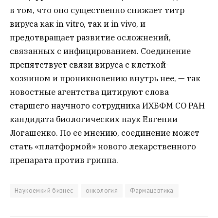
в том, что оно существенно снижает титр
вируса как in vitro, так и in vivo, и
предотвращает развитие осложнений,
связанных с инфицированием. Соединение
препятствует связи вируса с клеткой-
хозяином и проникновению внутрь нее, — так
новостные агентства цитируют слова
старшего научного сотрудника ИХБФМ СО РАН
кандидата биологических наук Евгении
Логашенко. По ее мнению, соединение может
стать «платформой» нового лекарственного
препарата против гриппа.
Наукоемкий бизнес
онкология
Фармацевтика