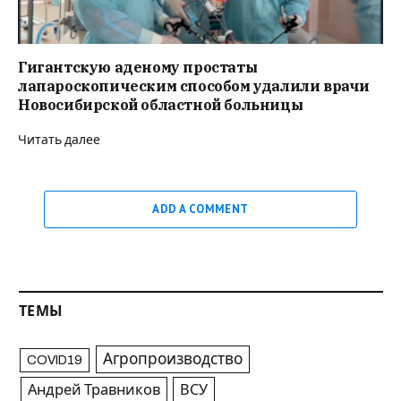
Гигантскую аденому простаты
лапароскопическим способом удалили врачи
Новосибирской областной больницы
Читать далее
ADD A COMMENT
ТЕМЫ
Агропроизводство
COVID19
Андрей Травников
ВСУ