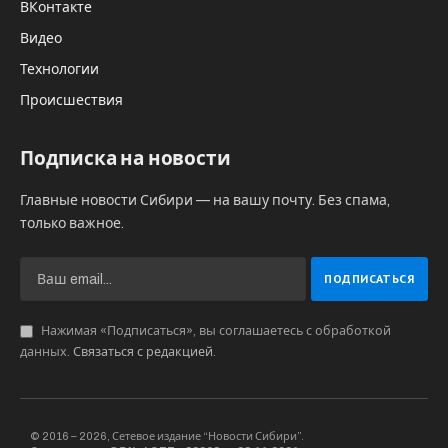
ВКонтакте
Видео
Технологии
Происшествия
Подписка на новости
Главные новости Сибири — на вашу почту. Без спама,
только важное.
Нажимая «Подписаться», вы соглашаетесь с обработкой
данных.
Связаться с редакцией
.
© 2016 – 2026, Сетевое издание “Новости Сибири”.