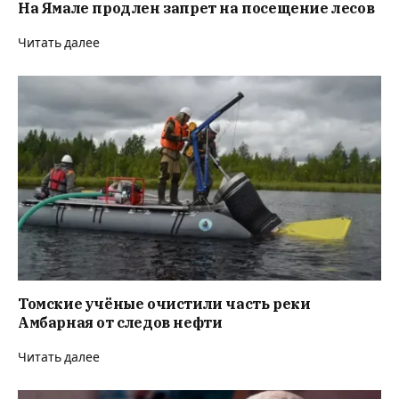
На Ямале продлен запрет на посещение лесов
Читать далее
Томские учёные очистили часть реки
Амбарная от следов нефти
Читать далее