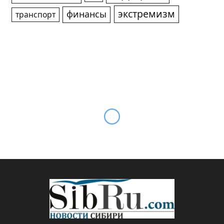
экстремизм
финансы
транспорт