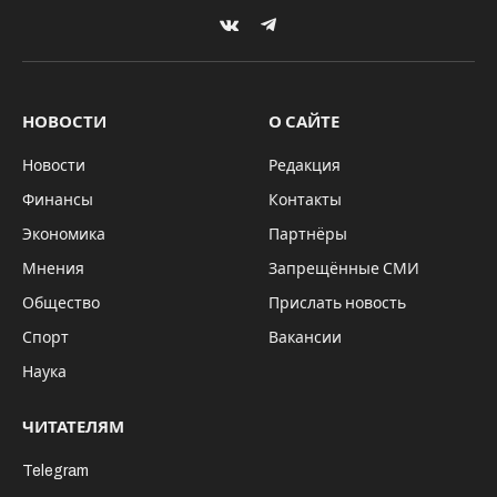
VKontakte
Telegram
НОВОСТИ
О САЙТЕ
Новости
Редакция
Финансы
Контакты
Экономика
Партнёры
Мнения
Запрещённые СМИ
Общество
Прислать новость
Спорт
Вакансии
Наука
ЧИТАТЕЛЯМ
Telegram