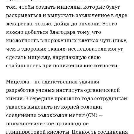
том, чтобы создать мицеллы, которые будут
раскрываться и выпускать заключенное в ядре
лекарство, только дойдя до опухоли. Этого
можно добиться благодаря тому, что
кислотность в пораженных клетках чуть ниже,
чем в здоровых тканях: исследователи могут
сделать мицеллу, нарушающую свою
стабильность при понижении кислотности.
Мицелла – не единственная удачная
разработка ученых института органической
химии. В середине прошлого года сотрудникам
удалось выделить из корней солодки
соединение солоксолон метил (СМ) —
полусинетическое производное
глицирретовой кислоты. Ценность соединения