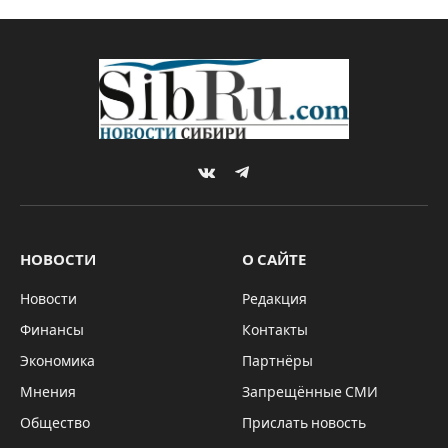
VKontakte
Telegram
НОВОСТИ
О САЙТЕ
Новости
Редакция
Финансы
Контакты
Экономика
Партнёры
Мнения
Запрещённые СМИ
Общество
Прислать новость