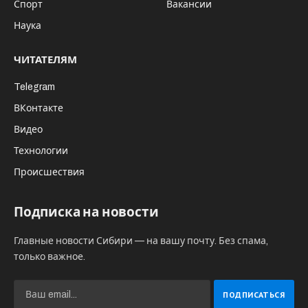
Спорт
Вакансии
Наука
ЧИТАТЕЛЯМ
Telegram
ВКонтакте
Видео
Технологии
Происшествия
Подписка на новости
Главные новости Сибири — на вашу почту. Без спама,
только важное.