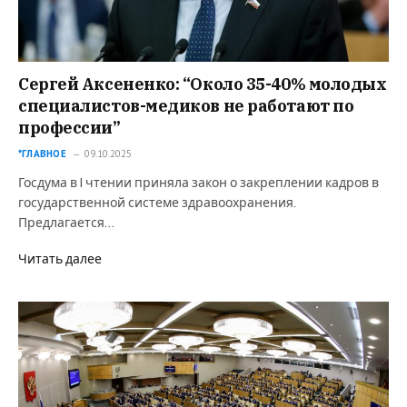
Сергей Аксененко: “Около 35-40% молодых
специалистов-медиков не работают по
профессии”
*ГЛАВНОЕ
09.10.2025
Госдума в I чтении приняла закон о закреплении кадров в
государственной системе здравоохранения.
Предлагается…
Читать далее