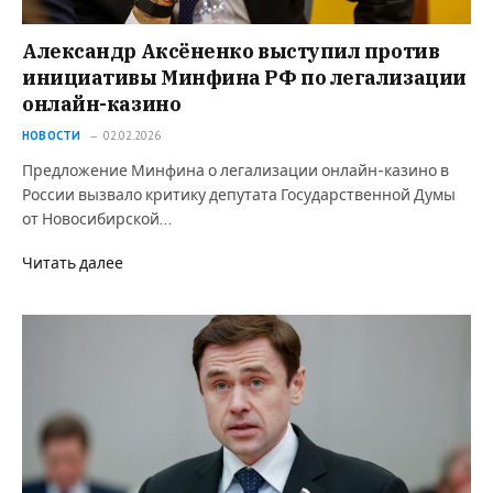
Александр Аксёненко выступил против
инициативы Минфина РФ по легализации
онлайн-казино
НОВОСТИ
02.02.2026
Предложение Минфина о легализации онлайн-казино в
России вызвало критику депутата Государственной Думы
от Новосибирской…
Читать далее