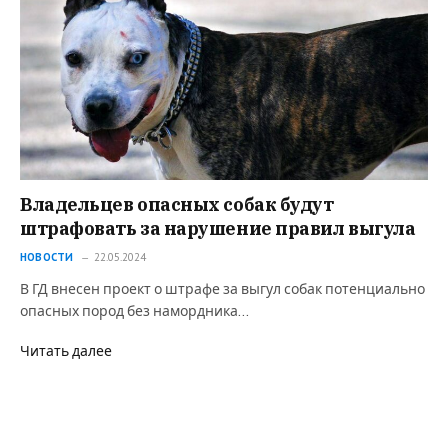
Владельцев опасных собак будут
штрафовать за нарушение правил выгула
НОВОСТИ
22.05.2024
В ГД внесен проект о штрафе за выгул собак потенциально
опасных пород без намордника…
Читать далее