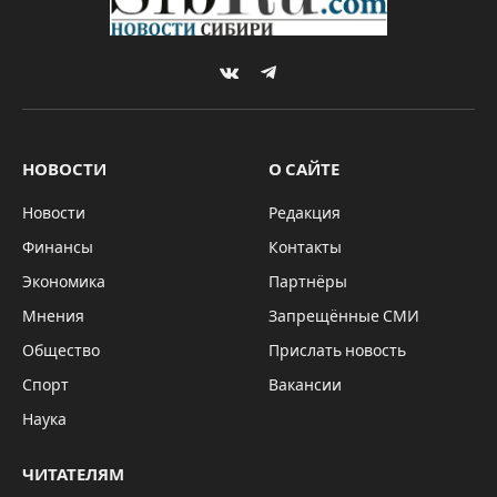
VKontakte
Telegram
НОВОСТИ
О САЙТЕ
Новости
Редакция
Финансы
Контакты
Экономика
Партнёры
Мнения
Запрещённые СМИ
Общество
Прислать новость
Спорт
Вакансии
Наука
ЧИТАТЕЛЯМ