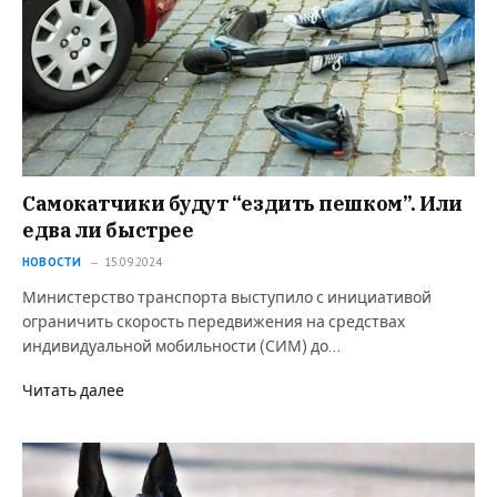
Самокатчики будут “ездить пешком”. Или
едва ли быстрее
НОВОСТИ
15.09.2024
Министерство транспорта выступило с инициативой
ограничить скорость передвижения на средствах
индивидуальной мобильности (СИМ) до…
Читать далее