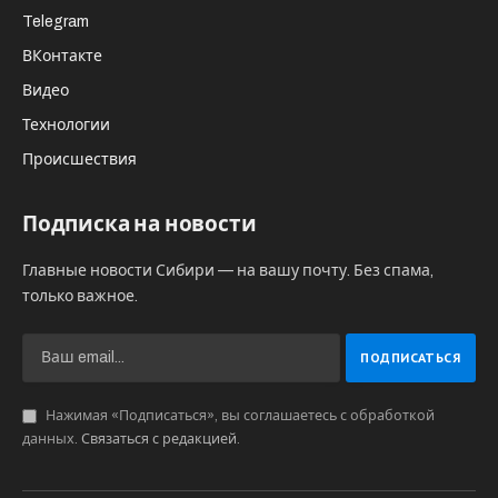
Telegram
ВКонтакте
Видео
Технологии
Происшествия
Подписка на новости
Главные новости Сибири — на вашу почту. Без спама,
только важное.
Нажимая «Подписаться», вы соглашаетесь с обработкой
данных.
Связаться с редакцией
.