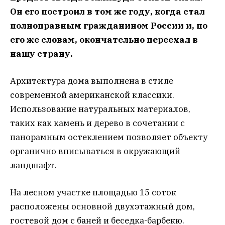
Он его построил в том же году, когда стал
полноправным гражданином России и, по
его же словам, окончательно переехал в
нашу страну.
Архитектура дома выполнена в стиле
современной американской классики.
Использование натуральных материалов,
таких как камень и дерево в сочетании с
панорамным остеклением позволяет объекту
органично вписываться в окружающий
ландшафт.
На лесном участке площадью 15 соток
расположены основной двухэтажный дом,
гостевой дом с баней и беседка-барбекю.