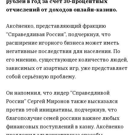
рублей в год за счёт 30-процентных
отчислений от доходов онлайн-казино.
Аксёненко, представляющий фракцию
“Справедливая Россия”, подчеркнул, что
расширение игорного бизнеса может иметь
негативные последствия для населения. По
его мнению, существующее количество людей,
зависимых от азартных игр, уже представляет
собой серьёзную проблему.
Он напомнил, что лидер “Справедливой
России” Сергей Миронов также высказался
против этой инициативы, подчеркнув, что
благополучие семей россиян важнее любых
финансовых поступлений в казну. Аксёненко
предложил альтернативные способы