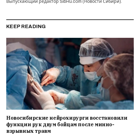
Выпускающий редактор SibRu.com (Новости Сибири).
KEEP READING
Новосибирские нейрохирурги восстановили
функции рук двум бойцам после минно-
взрывных травм