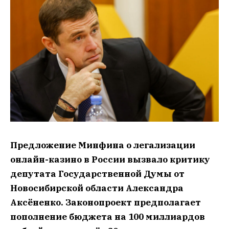
Предложение Минфина о легализации
онлайн-казино в России вызвало критику
депутата Государственной Думы от
Новосибирской области Александра
Аксёненко. Законопроект предполагает
пополнение бюджета на 100 миллиардов