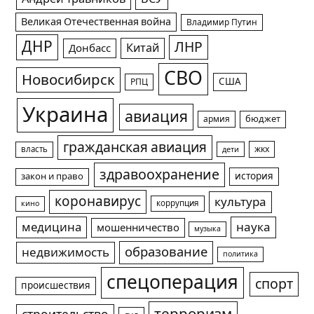
Великая Отечественная война
Владимир Путин
ДНР
ЛНР
Китай
Донбасс
СВО
Новосибирск
США
РПЦ
Украина
авиация
армия
бюджет
гражданская авиация
жкх
власть
дети
здравоохранение
история
закон и право
коронавирус
культура
коррупция
кино
медицина
наука
мошенничество
музыка
образование
недвижимость
политика
спецоперация
спорт
происшествия
терроризм