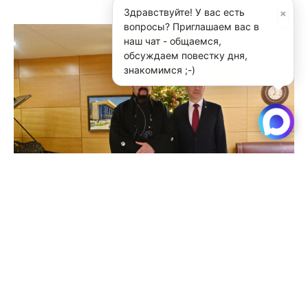
×
Здравствуйте! У вас есть
вопросы? Приглашаем вас в
наш чат - общаемся,
обсуждаем повестку дня,
знакомимся ;-)
Стиве Сигал и Андрей Травников в Новосибирской
филармонии. Фото: пресс-служба НСО
Причина продажи не уточняется, хотя сам
Сигал посещая Новосибирск обмолвился, что