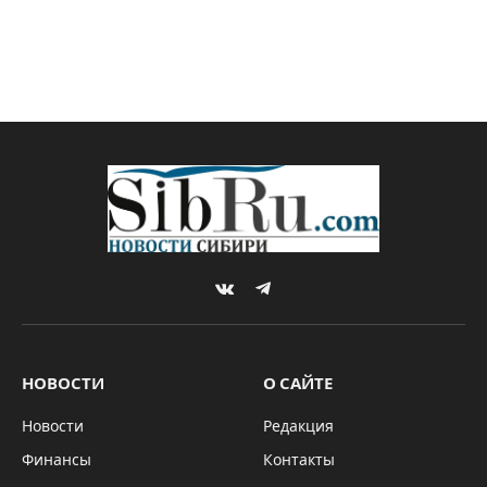
VKontakte
Telegram
НОВОСТИ
О САЙТЕ
Новости
Редакция
Финансы
Контакты