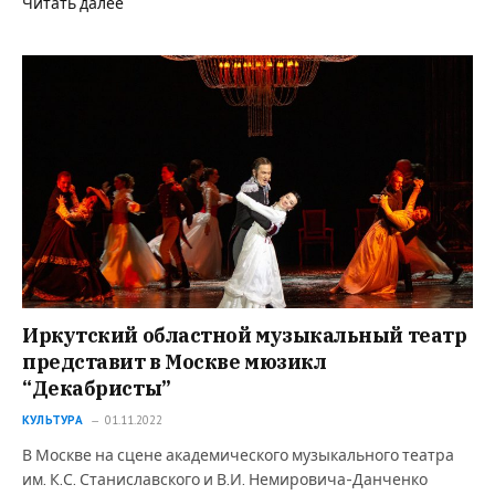
Читать далее
Иркутский областной музыкальный театр
представит в Москве мюзикл
“Декабристы”
КУЛЬТУРА
01.11.2022
В Москве на сцене академического музыкального театра
им. К.С. Станиславского и В.И. Немировича-Данченко