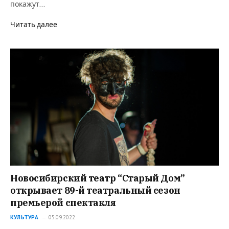
покажут…
Читать далее
Новосибирский театр “Старый Дом”
открывает 89-й театральный сезон
премьерой спектакля
КУЛЬТУРА
05.09.2022