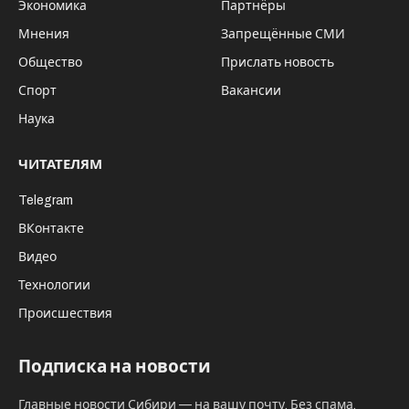
Экономика
Партнёры
Мнения
Запрещённые СМИ
Общество
Прислать новость
Спорт
Вакансии
Наука
ЧИТАТЕЛЯМ
Telegram
ВКонтакте
Видео
Технологии
Происшествия
Подписка на новости
Главные новости Сибири — на вашу почту. Без спама,