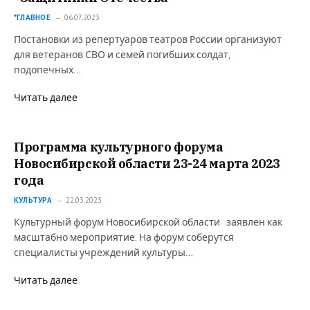
*ГЛАВНОЕ
06.07.2023
Постановки из репертуаров театров России организуют
для ветеранов СВО и семей погибших солдат,
подопечных…
Читать далее
Программа культурного форума
Новосибирской области 23-24 марта 2023
года
КУЛЬТУРА
22.03.2023
Культурный форум Новосибирской области заявлен как
масштабно мероприятие. На форум соберутся
специалисты учреждений культуры…
Читать далее