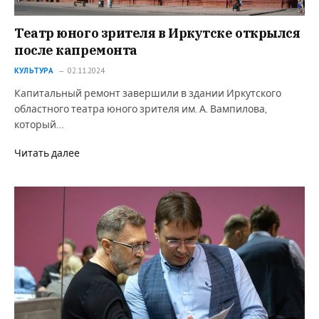
Театр юного зрителя в Иркутске открылся
после капремонта
КУЛЬТУРА
02.11.2024
Капитальный ремонт завершили в здании Иркутского
областного театра юного зрителя им. А. Вампилова,
который…
Читать далее