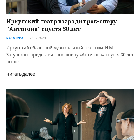
Иркутский театр возродит рок-оперу
“Антигона” спустя 30 лет
КУЛЬТУРА
24.10.2024
Иркутский областной музыкальный театр им. Н.М.
Загурского представит рок-оперу «Антигона» спустя 30 лет
после…
Читать далее