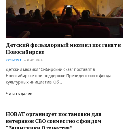
Детский фольклорный мюзикл поставят в
Новосибирске
КУЛЬТУРА
03.01.2024
Детский мюзикл “Сибирский сказ” поставят в
Новосибирске при поддержке Президентского фонда
культурных инициатив. Об…
Читать далее
НОВАТ организует постановки для
ветеранов СВО совместно с фондом
“Защитники Отечества”