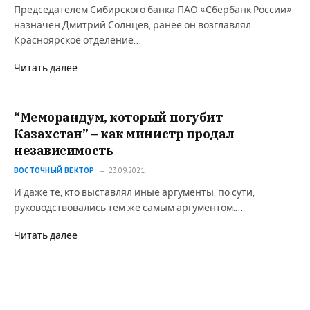
Председателем Сибирского банка ПАО «Сбербанк России»
назначен Дмитрий Солнцев, ранее он возглавлял
Красноярское отделение…
Читать далее
“Меморандум, который погубит
Казахстан” – как министр продал
независимость
ВОСТОЧНЫЙ ВЕКТОР
23.09.2021
И даже те, кто выставлял иные аргументы, по сути,
руководствовались тем же самым аргументом.…
Читать далее