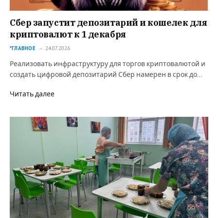
Сбер запустит депозитарий и кошелек для
криптовалют к 1 декабря
*ГЛАВНОЕ
24.07.2026
Реализовать инфраструктуру для торгов криптовалютой и
создать цифровой депозитарий Сбер намерен в срок до…
Читать далее