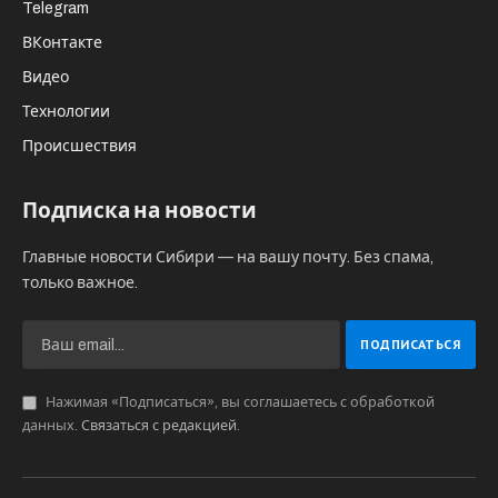
Telegram
ВКонтакте
Видео
Технологии
Происшествия
Подписка на новости
Главные новости Сибири — на вашу почту. Без спама,
только важное.
Нажимая «Подписаться», вы соглашаетесь с обработкой
данных.
Связаться с редакцией
.