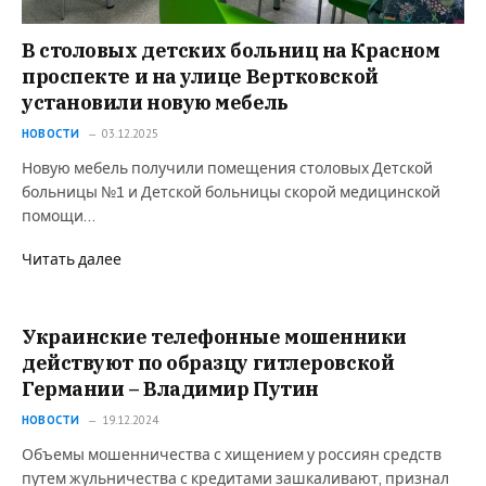
В столовых детских больниц на Красном
проспекте и на улице Вертковской
установили новую мебель
НОВОСТИ
03.12.2025
Новую мебель получили помещения столовых Детской
больницы №1 и Детской больницы скорой медицинской
помощи…
Читать далее
Украинские телефонные мошенники
действуют по образцу гитлеровской
Германии – Владимир Путин
НОВОСТИ
19.12.2024
Объемы мошенничества с хищением у россиян средств
путем жульничества с кредитами зашкаливают, признал