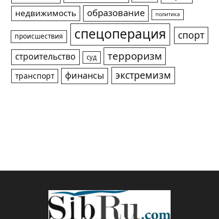
образование
недвижимость
политика
спецоперация
спорт
происшествия
терроризм
строительство
суд
экстремизм
финансы
транспорт