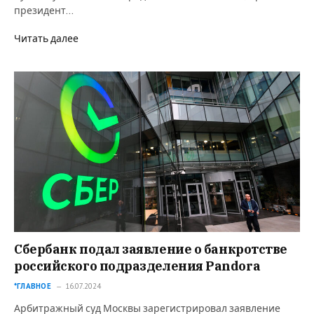
президент…
Читать далее
Сбербанк подал заявление о банкротстве
российского подразделения Pandora
*ГЛАВНОЕ
16.07.2024
Арбитражный суд Москвы зарегистрировал заявление