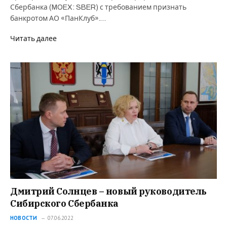
Сбербанка (MOEX: SBER) с требованием признать
банкротом АО «ПанКлуб».…
Читать далее
Дмитрий Солнцев – новый руководитель
Сибирского Сбербанка
НОВОСТИ
07.06.2022