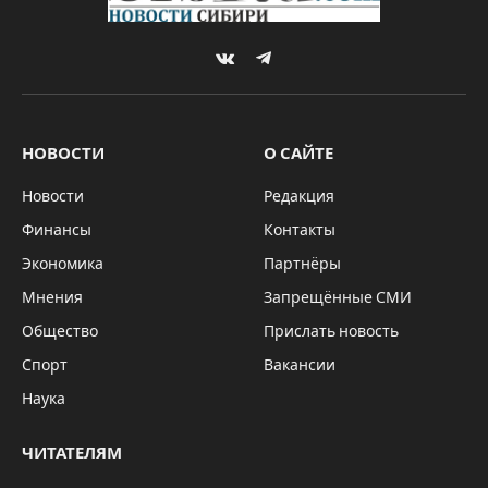
VKontakte
Telegram
НОВОСТИ
О САЙТЕ
Новости
Редакция
Финансы
Контакты
Экономика
Партнёры
Мнения
Запрещённые СМИ
Общество
Прислать новость
Спорт
Вакансии
Наука
ЧИТАТЕЛЯМ