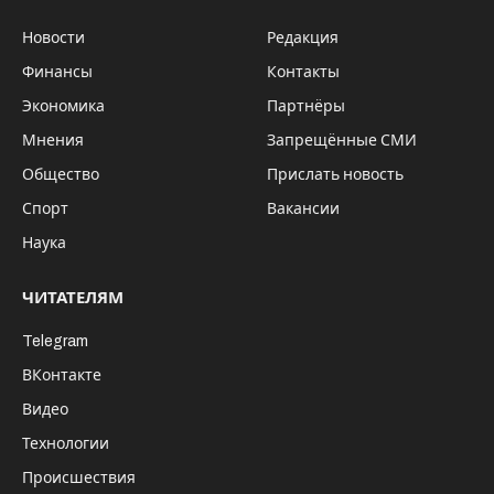
Новости
Редакция
Финансы
Контакты
Экономика
Партнёры
Мнения
Запрещённые СМИ
Общество
Прислать новость
Спорт
Вакансии
Наука
ЧИТАТЕЛЯМ
Telegram
ВКонтакте
Видео
Технологии
Происшествия