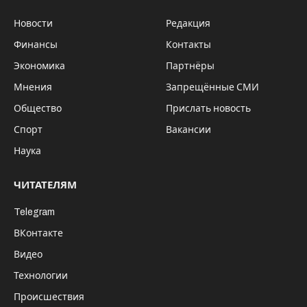
Новости
Редакция
Финансы
Контакты
Экономика
Партнёры
Мнения
Запрещённые СМИ
Общество
Прислать новость
Спорт
Вакансии
Наука
ЧИТАТЕЛЯМ
Telegram
ВКонтакте
Видео
Технологии
Происшествия