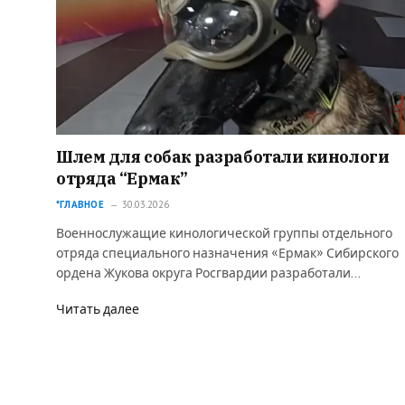
Шлем для собак разработали кинологи
отряда “Ермак”
*ГЛАВНОЕ
30.03.2026
Военнослужащие кинологической группы отдельного
отряда специального назначения «Ермак» Сибирского
ордена Жукова округа Росгвардии разработали…
Читать далее