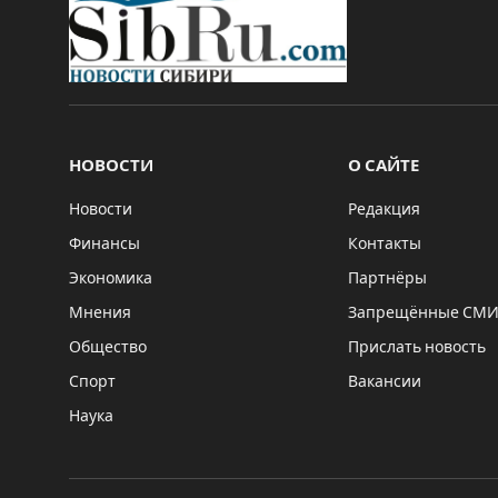
НОВОСТИ
О САЙТЕ
Новости
Редакция
Финансы
Контакты
Экономика
Партнёры
Мнения
Запрещённые СМ
Общество
Прислать новость
Спорт
Вакансии
Наука