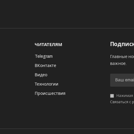
Подписк
ЧИТАТЕЛЯМ
Telegram
Главные но
важное.
ВКонтакте
Видео
И
Технологии
Происшествия
Нажимая «
Связаться с 