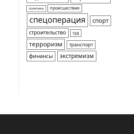
происшествия
политика
спецоперация
спорт
строительство
суд
терроризм
транспорт
экстремизм
финансы