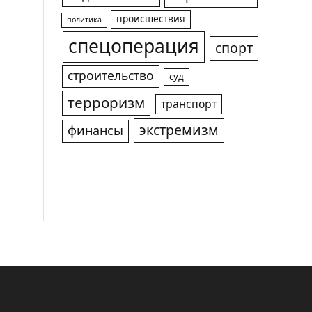
происшествия
политика
спецоперация
спорт
строительство
суд
терроризм
транспорт
экстремизм
финансы