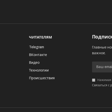
Подписк
ЧИТАТЕЛЯМ
Telegram
Главные но
важное.
ВКонтакте
Видео
И
Технологии
Происшествия
Нажимая «
Связаться с 