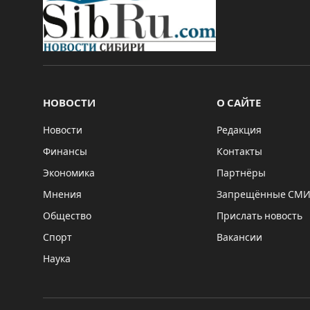
НОВОСТИ
О САЙТЕ
Новости
Редакция
Финансы
Контакты
Экономика
Партнёры
Мнения
Запрещённые СМ
Общество
Прислать новость
Спорт
Вакансии
Наука