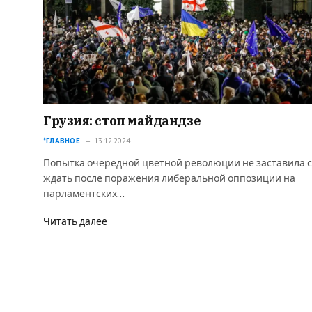
Грузия: стоп майдандзе
*ГЛАВНОЕ
13.12.2024
Попытка очередной цветной революции не заставила 
ждать после поражения либеральной оппозиции на
парламентских…
Читать далее