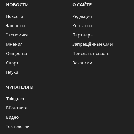
НОВОСТИ
О САЙТЕ
Новости
Редакция
Финансы
Контакты
Экономика
Партнёры
Мнения
Запрещённые СМИ
Общество
Прислать новость
Спорт
Вакансии
Наука
ЧИТАТЕЛЯМ
Telegram
ВКонтакте
Видео
Технологии