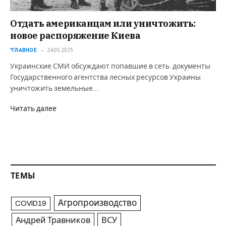
Отдать американцам или уничтожить:
новое распоряжение Киева
*ГЛАВНОЕ
24.05.2025
Украинские СМИ обсуждают попавшие в сеть документы
Государственного агентства лесных ресурсов Украины
уничтожить земельные…
Читать далее
ТЕМЫ
Агропроизводство
COVID19
Андрей Травников
ВСУ