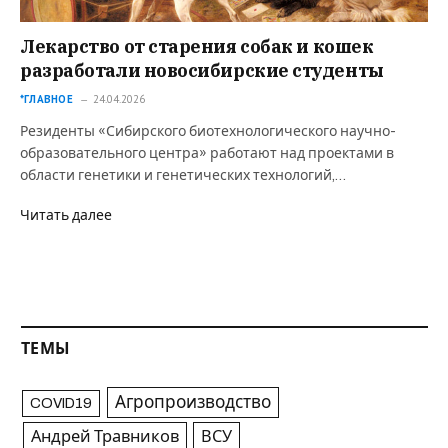
Лекарство от старения собак и кошек
разработали новосибирские студенты
*ГЛАВНОЕ
24.04.2026
Резиденты «Сибирского биотехнологического научно-
образовательного центра» работают над проектами в
области генетики и генетических технологий,…
Читать далее
ТЕМЫ
Агропроизводство
COVID19
Андрей Травников
ВСУ