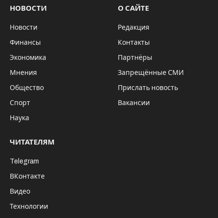
НОВОСТИ
О САЙТЕ
Новости
Редакция
Финансы
Контакты
Экономика
Партнёры
Мнения
Запрещённые СМИ
Общество
Прислать новость
Спорт
Вакансии
Наука
ЧИТАТЕЛЯМ
Telegram
ВКонтакте
Видео
Технологии