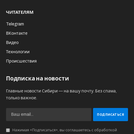
ЧИТАТЕЛЯМ
Telegram
ВКонтакте
Видео
Технологии
Происшествия
Подписка на новости
Главные новости Сибири — на вашу почту. Без спама,
только важное.
Нажимая «Подписаться», вы соглашаетесь с обработкой