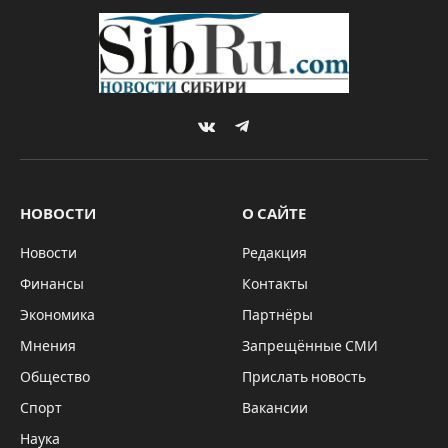
VKontakte
Telegram
НОВОСТИ
О САЙТЕ
Новости
Редакция
Финансы
Контакты
Экономика
Партнёры
Мнения
Запрещённые СМИ
Общество
Прислать новость
Спорт
Вакансии
Наука