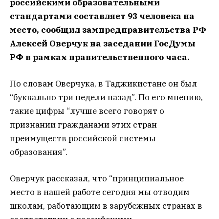
российскими образовательными
стандартами составляет 93 человека на
место, сообщил зампредправительства РФ
Алексей Оверчук на заседании ГосДумы
РФ в рамках правительственного часа.
По словам Оверчука, в Таджикистане он был
“буквально три недели назад”. По его мнению,
такие цифры “лучше всего говорят о
признании гражданами этих стран
преимуществ российской системы
образования”.
Оверчук рассказал, что “принципиальное
место в нашей работе сегодня мы отводим
школам, работающим в зарубежных странах в