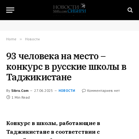
Home
»
Новости
93 человека на место –
конкурс в русские школы в
Таджикистане
By
Sibru.Com
27.06.2025
Комментариев нет
НОВОСТИ
1 Min Read
Конкурс в школы, работающие в
Таджикистане в соответствии с