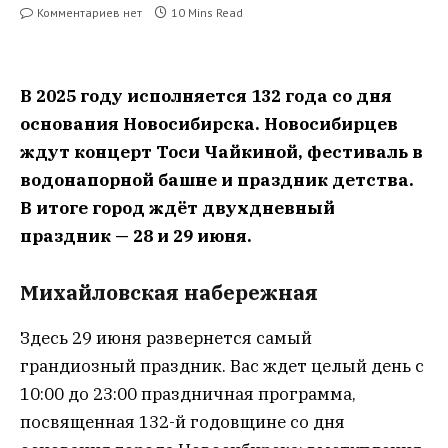
Комментариев нет
10 Mins Read
В 2025 году исполняется 132 года со дня
основания Новосибирска. Новосибирцев
ждут концерт Тоси Чайкиной, фестиваль в
водонапорной башне и праздник детства.
В итоге город ждёт двухдневный
праздник — 28 и 29 июня.
Михайловская набережная
Здесь 29 июня развернется самый
грандиозный праздник. Вас ждет целый день с
10:00 до 23:00 праздничная программа,
посвященная 132-й годовщине со дня