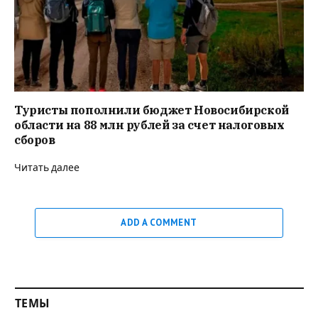
Туристы пополнили бюджет Новосибирской
области на 88 млн рублей за счет налоговых
сборов
Читать далее
ADD A COMMENT
ТЕМЫ