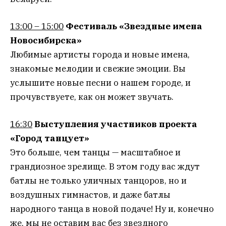
13:00 – 15:00
Фестиваль «Звездные имена
Новосибирска»
Любимые артисты города и новые имена,
знакомые мелодии и свежие эмоции. Вы
услышите новые песни о нашем городе, и
прочувствуете, как он может звучать.
16:30
Выступления участников проекта
«Город танцует»
Это больше, чем танцы — масштабное и
грандиозное зрелище. В этом году вас ждут
батлы не только уличных танцоров, но и
воздушных гимнастов, и даже батлы
народного танца в новой подаче! Ну и, конечно
же, мы не оставим вас без звездного