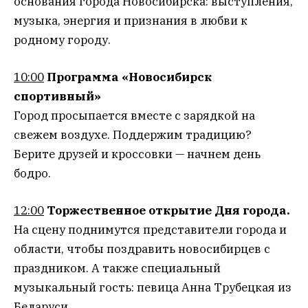
основания города Новосибирска: выступления,
музыка, энергия и признания в любви к
родному городу.
10:00
Программа «Новосибирск
спортивный»
Город просыпается вместе с зарядкой на
свежем воздухе. Поддержим традицию?
Берите друзей и кроссовки — начнем день
бодро.
12:00
Торжественное открытие Дня города.
На сцену поднимутся представители города и
области, чтобы поздравить новосибирцев с
праздником. А также специальный
музыкальный гость: певица Анна Трубецкая из
Беларуси.