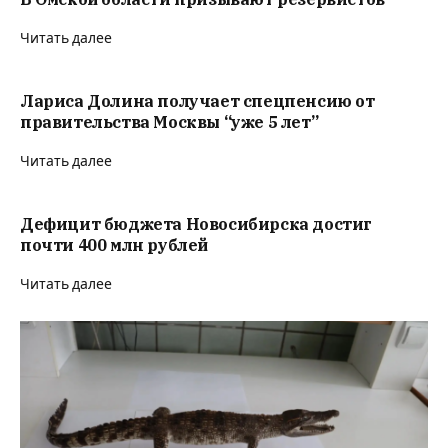
Читать далее
Лариса Долина получает спецпенсию от
правительства Москвы “уже 5 лет”
Читать далее
Дефицит бюджета Новосибирска достиг
почти 400 млн рублей
Читать далее