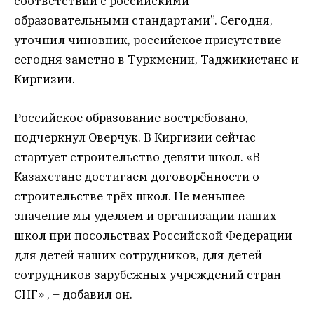
соответствии с российскими
образовательными стандартами”. Сегодня,
уточнил чиновник, российское присутствие
сегодня заметно в Туркмении, Таджикистане и
Киргизии.
Российское образование востребовано,
подчеркнул Оверчук. В Киргизии сейчас
стартует строительство девяти школ. «В
Казахстане достигаем договорённости о
строительстве трёх школ. Не меньшее
значение мы уделяем и организации наших
школ при посольствах Российской Федерации
для детей наших сотрудников, для детей
сотрудников зарубежных учреждений стран
СНГ» , – добавил он.