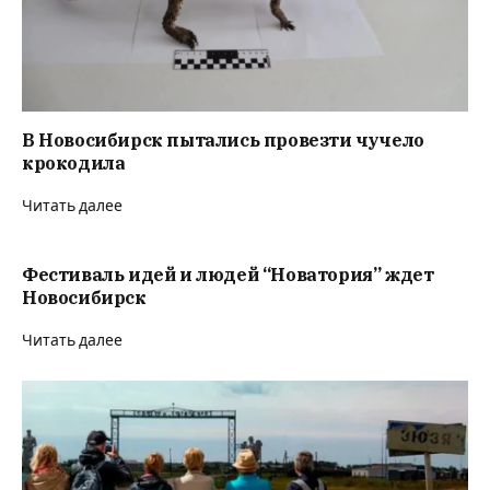
В Новосибирск пытались провезти чучело
крокодила
Читать далее
Фестиваль идей и людей “Новатория” ждет
Новосибирск
Читать далее