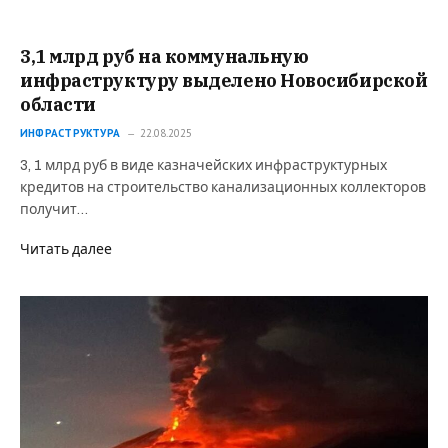
3,1 млрд руб на коммунальную
инфраструктуру выделено Новосибирской
области
ИНФРАСТРУКТУРА
22.08.2025
3, 1 млрд руб в виде казначейских инфраструктурных
кредитов на строительство канализационных коллекторов
получит…
Читать далее