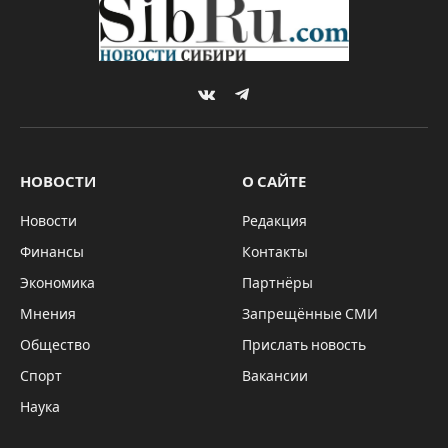
VKontakte
Telegram
НОВОСТИ
О САЙТЕ
Новости
Редакция
Финансы
Контакты
Экономика
Партнёры
Мнения
Запрещённые СМИ
Общество
Прислать новость
Спорт
Вакансии
Наука