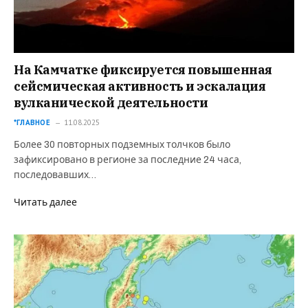
На Камчатке фиксируется повышенная
сейсмическая активность и эскалация
вулканической деятельности
*ГЛАВНОЕ
11.08.2025
Более 30 повторных подземных толчков было
зафиксировано в регионе за последние 24 часа,
последовавших…
Читать далее