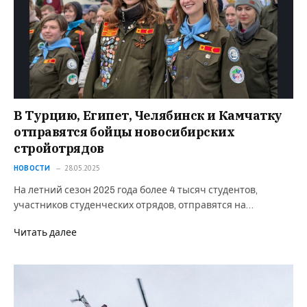
В Турцию, Египет, Челябинск и Камчатку
отправятся бойцы новосибирских
стройотрядов
НОВОСТИ
28.05.2025
На летний сезон 2025 года более 4 тысяч студентов,
участников студенческих отрядов, отправятся на…
Читать далее