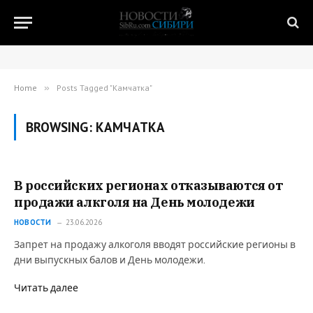
Home
»
Posts Tagged "Камчатка"
BROWSING:
КАМЧАТКА
В российских регионах отказываются от
продажи алкголя на День молодежи
НОВОСТИ
23.06.2026
Запрет на продажу алкоголя вводят российские регионы в
дни выпускных балов и День молодежи.
Читать далее