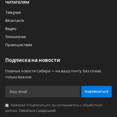
ЧИТАТЕЛЯМ
Telegram
ВКонтакте
Видео
Технологии
Происшествия
Подписка на новости
Главные новости Сибири — на вашу почту. Без спама,
только важное.
Нажимая «Подписаться», вы соглашаетесь с обработкой
данных.
Связаться с редакцией
.