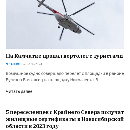
На Камчатке пропал вертолет с туристами
*ГЛАВНОЕ
31.08.2024
Воздушное судно совершало перелёт с площадки в районе
Вулкана Вачкажец на площадку Николаевка. В…
Читать далее
5 переселенцев с Крайнего Севера получат
жилищные сертификаты в Новосибирской
области в 2023 году