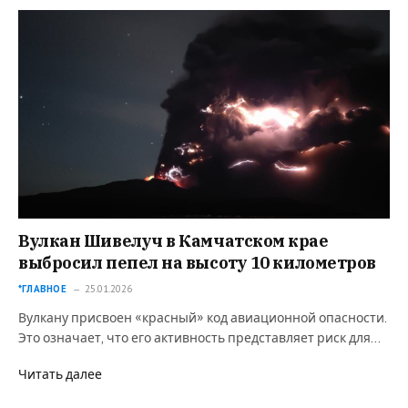
Вулкан Шивелуч в Камчатском крае
выбросил пепел на высоту 10 километров
*ГЛАВНОЕ
25.01.2026
Вулкану присвоен «красный» код авиационной опасности.
Это означает, что его активность представляет риск для…
Читать далее