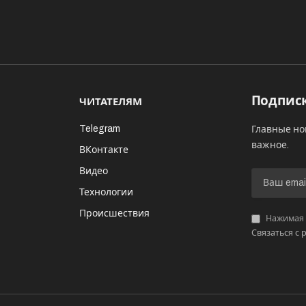
Подписк
ЧИТАТЕЛЯМ
Telegram
Главные но
важное.
ВКонтакте
Видео
И
Технологии
Происшествия
Нажимая «
Связаться с 