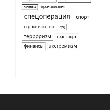
происшествия
политика
спецоперация
спорт
строительство
суд
терроризм
транспорт
экстремизм
финансы