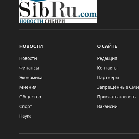
НОВОСТИ
О САЙТЕ
Новости
Редакция
Финансы
Контакты
Экономика
Партнёры
Мнения
Запрещённые СМ
Общество
Прислать новость
Спорт
Вакансии
Наука