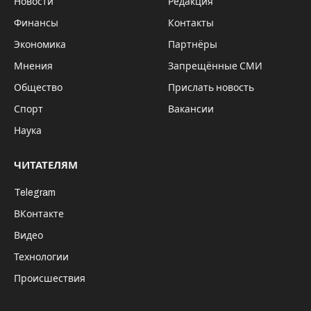
Новости
Редакция
Финансы
Контакты
Экономика
Партнёры
Мнения
Запрещённые СМИ
Общество
Прислать новость
Спорт
Вакансии
Наука
ЧИТАТЕЛЯМ
Telegram
ВКонтакте
Видео
Технологии
Происшествия