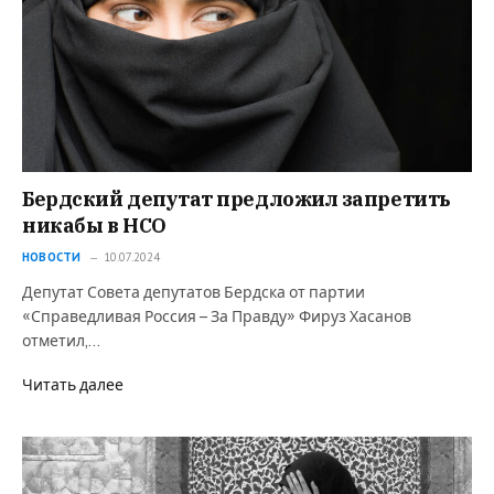
Бердский депутат предложил запретить
никабы в НСО
НОВОСТИ
10.07.2024
Депутат Совета депутатов Бердска от партии
«Справедливая Россия – За Правду» Фируз Хасанов
отметил,…
Читать далее