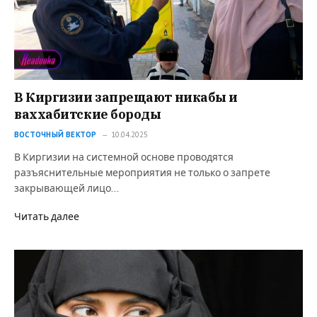
В Киргизии запрещают никабы и
ваххабитские бороды
ВОСТОЧНЫЙ ВЕКТОР
10.04.2025
В Киргизии на системной основе проводятся
разъяснительные мероприятия не только о запрете
закрывающей лицо…
Читать далее