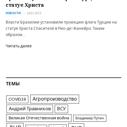
статуе Христа
НОВОСТИ
18.02.2023
Власти Бразилии установили проекцию флага Турции на
статуе Христа Спасителя в Рио-де-Жанейро. Таким
образом…
Читать далее
ТЕМЫ
Агропроизводство
COVID19
Андрей Травников
ВСУ
Великая Отечественная война
Владимир Путин