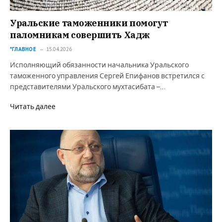
Уральские таможенники помогут
паломникам совершить Хадж
*ГЛАВНОЕ
15.04.2026
Исполняющий обязанности начальника Уральского
таможенного управления Сергей Епифанов встретился с
представителями Уральского мухтасибата –…
Читать далее