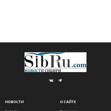
VKontakte
Telegram
НОВОСТИ
О САЙТЕ