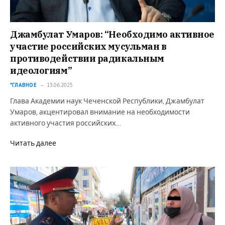
Джамбулат Умаров: “Необходимо активное
участие российских мусульман в
противодействии радикальным
идеологиям”
*ГЛАВНОЕ
13.06.2025
Глава Академии наук Чеченской Республики, Джамбулат
Умаров, акцентировал внимание на необходимости
активного участия российских…
Читать далее