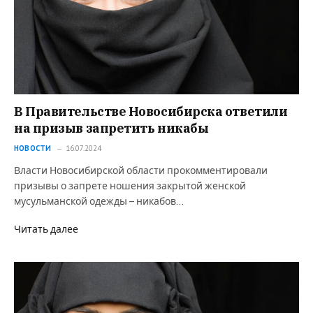
В Правительстве Новосибирска ответили
на призыв запретить никабы
НОВОСТИ
16.07.2024
Власти Новосибирской области прокомментировали
призывы о запрете ношения закрытой женской
мусульманской одежды – никабов…
Читать далее