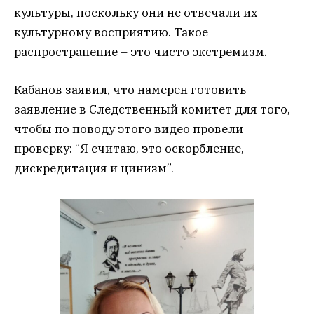
культуры, поскольку они не отвечали их
культурному восприятию. Такое
распространение – это чисто экстремизм.
Кабанов заявил, что намерен готовить
заявление в Следственный комитет для того,
чтобы по поводу этого видео провели
проверку: “Я считаю, это оскорбление,
дискредитация и цинизм”.