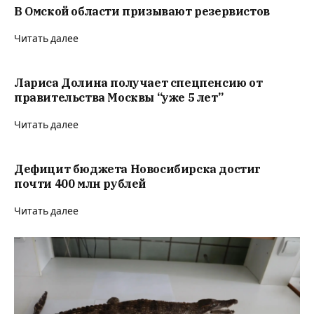
В Омской области призывают резервистов
Читать далее
Лариса Долина получает спецпенсию от
правительства Москвы “уже 5 лет”
Читать далее
Дефицит бюджета Новосибирска достиг
почти 400 млн рублей
Читать далее