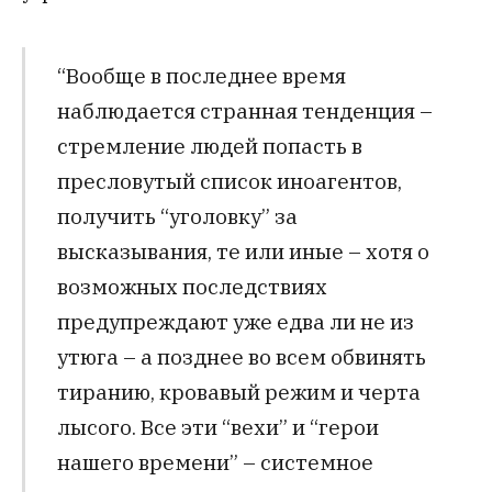
“Вообще в последнее время
наблюдается странная тенденция –
стремление людей попасть в
пресловутый список иноагентов,
получить “уголовку” за
высказывания, те или иные – хотя о
возможных последствиях
предупреждают уже едва ли не из
утюга – а позднее во всем обвинять
тиранию, кровавый режим и черта
лысого. Все эти “вехи” и “герои
нашего времени” – системное