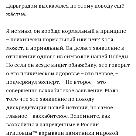
Царьградом высказался по этому поводу ещё
жёстче.
Я не знаю, он вообще нормальный в принципе
– психически нормальный или нет? Хотя,
может, и нормальный. Он делает заявление в
отношении одного из символов нашей Победы.
Но если он везде видит обнажёнку, это говорит
о его психическом здоровье – это первое, –
подчеркнул эксперт. – Но второе – это
совершенно ваххабитское заявление. Мало
того что это заявление по поводу
дискредитации нашей истории, но самое
главное – ваххабитское. Вспомните, как
ваххабиты и запрещённые в России
игиловцы** взрывали памятники мировой