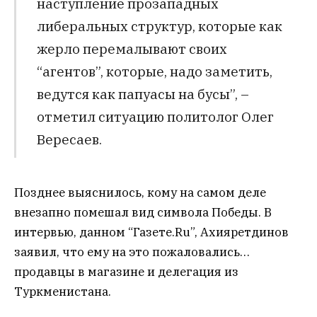
наступление прозападных
либеральных структур, которые как
жерло перемалывают своих
“агентов”, которые, надо заметить,
ведутся как папуасы на бусы”, –
отметил ситуацию политолог Олег
Вересаев.
Позднее выяснилось, кому на самом деле
внезапно помешал вид символа Победы. В
интервью, данном “Газете.Ru”, Ахияретдинов
заявил, что ему на это пожаловались…
продавцы в магазине и делегация из
Туркменистана.