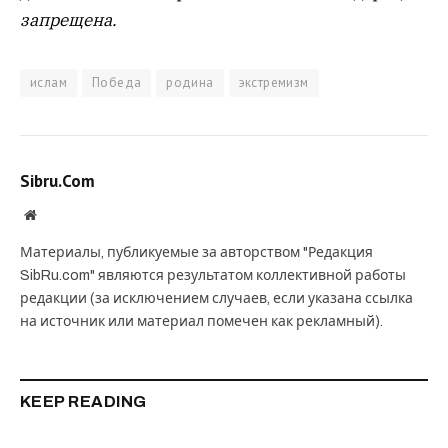
запрещена.
ислам
Победа
родина
экстремизм
Sibru.Com
Website
Материалы, публикуемые за авторством "Редакция
SibRu.com" являются результатом коллективной работы
редакции (за исключением случаев, если указана ссылка
на источник или материал помечен как рекламный).
KEEP READING