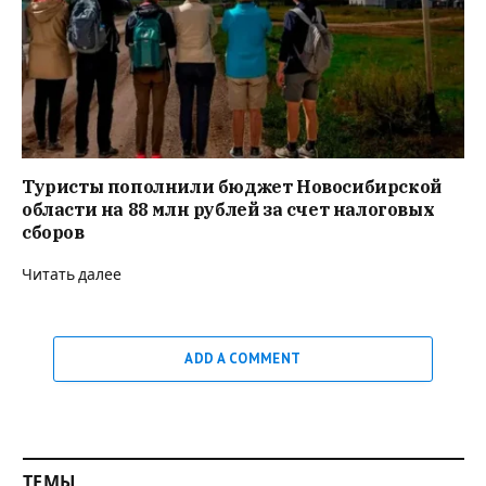
Туристы пополнили бюджет Новосибирской
области на 88 млн рублей за счет налоговых
сборов
Читать далее
ADD A COMMENT
ТЕМЫ