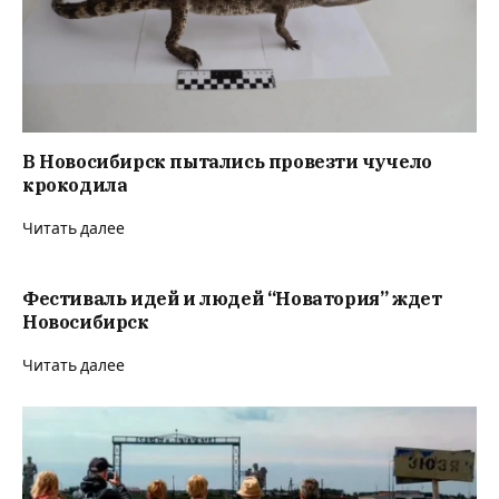
В Новосибирск пытались провезти чучело
крокодила
Читать далее
Фестиваль идей и людей “Новатория” ждет
Новосибирск
Читать далее