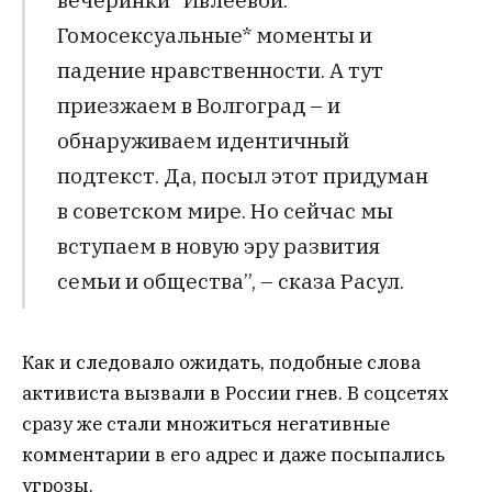
Гомосексуальные* моменты и
падение нравственности. А тут
приезжаем в Волгоград – и
обнаруживаем идентичный
подтекст. Да, посыл этот придуман
в советском мире. Но сейчас мы
вступаем в новую эру развития
семьи и общества”, – сказа Расул.
Как и следовало ожидать, подобные слова
активиста вызвали в России гнев. В соцсетях
сразу же стали множиться негативные
комментарии в его адрес и даже посыпались
угрозы.