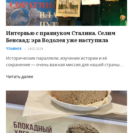
Интервью с правнуком Сталина. Селим
Бенсаад: эра Водолея уже наступила
*ГЛАВНОЕ
24.02.2024
Исторические параллели, изучение истории и её
сохранение — очень важная миссия для нашей страны.…
Читать далее