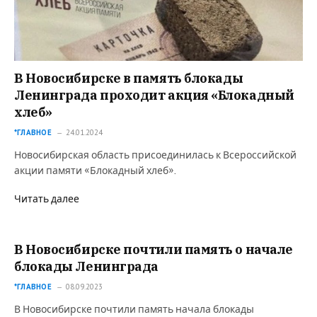
В Новосибирске в память блокады
Ленинграда проходит акция «Блокадный
хлеб»
*ГЛАВНОЕ
24.01.2024
Новосибирская область присоединилась к Всероссийской
акции памяти «Блокадный хлеб».
Читать далее
В Новосибирске почтили память о начале
блокады Ленинграда
*ГЛАВНОЕ
08.09.2023
В Новосибирске почтили память начала блокады