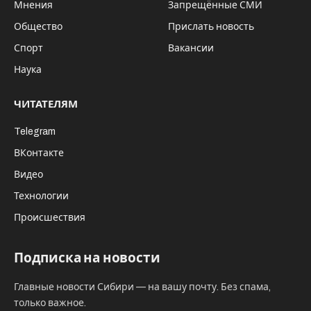
Мнения
Запрещённые СМИ
Общество
Прислать новость
Спорт
Вакансии
Наука
ЧИТАТЕЛЯМ
Telegram
ВКонтакте
Видео
Технологии
Происшествия
Подписка на новости
Главные новости Сибири — на вашу почту. Без спама,
только важное.