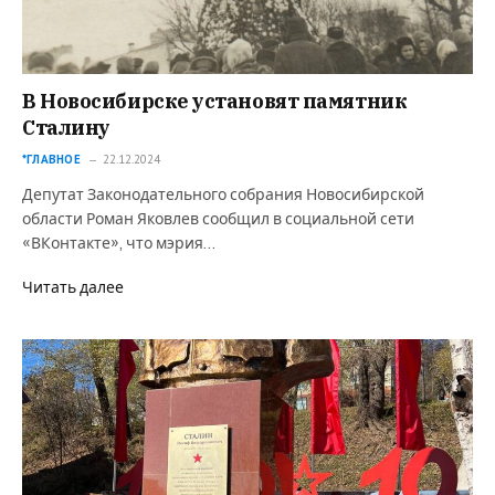
В Новосибирске установят памятник
Сталину
*ГЛАВНОЕ
22.12.2024
Депутат Законодательного собрания Новосибирской
области Роман Яковлев сообщил в социальной сети
«ВКонтакте», что мэрия…
Читать далее