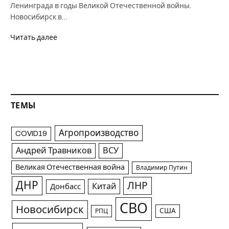
Ленинграда в годы Великой Отечественной войны.
Новосибирск в…
Читать далее
ТЕМЫ
Агропроизводство
COVID19
Андрей Травников
ВСУ
Великая Отечественная война
Владимир Путин
ДНР
ЛНР
Китай
Донбасс
СВО
Новосибирск
США
РПЦ