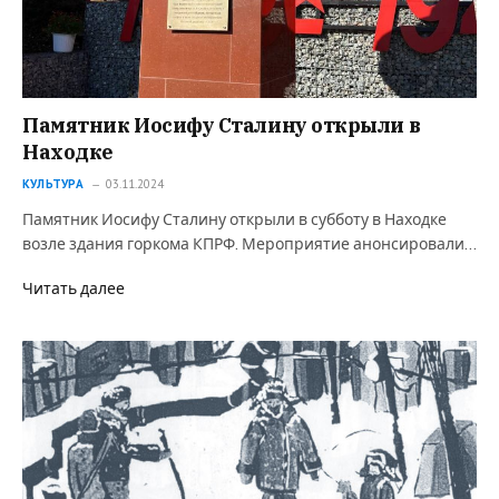
Памятник Иосифу Сталину открыли в
Находке
КУЛЬТУРА
03.11.2024
Памятник Иосифу Сталину открыли в субботу в Находке
возле здания горкома КПРФ. Мероприятие анонсировали…
Читать далее