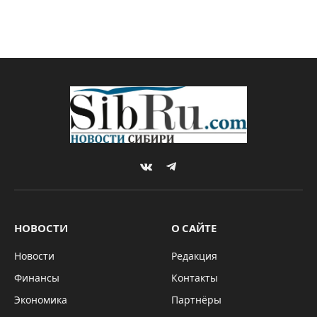
VKontakte
Telegram
НОВОСТИ
О САЙТЕ
Новости
Редакция
Финансы
Контакты
Экономика
Партнёры