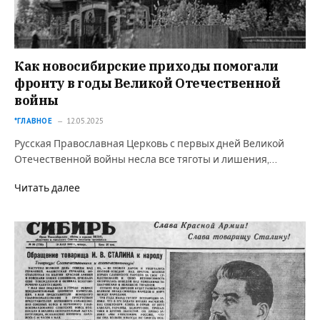
Как новосибирские приходы помогали
фронту в годы Великой Отечественной
войны
*ГЛАВНОЕ
12.05.2025
Русская Православная Церковь с первых дней Великой
Отечественной войны несла все тяготы и лишения,…
Читать далее