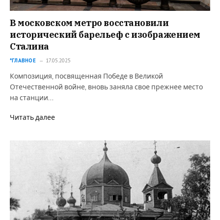
В московском метро восстановили
исторический барельеф с изображением
Сталина
*ГЛАВНОЕ
17.05.2025
Композиция, посвященная Победе в Великой
Отечественной войне, вновь заняла свое прежнее место
на станции…
Читать далее