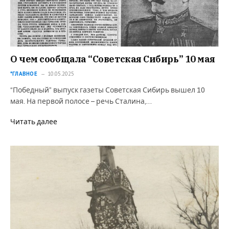
О чем сообщала “Советская Сибирь” 10 мая
*ГЛАВНОЕ
10.05.2025
“Победный” выпуск газеты Советская Сибирь вышел 10
мая. На первой полосе – речь Сталина,…
Читать далее