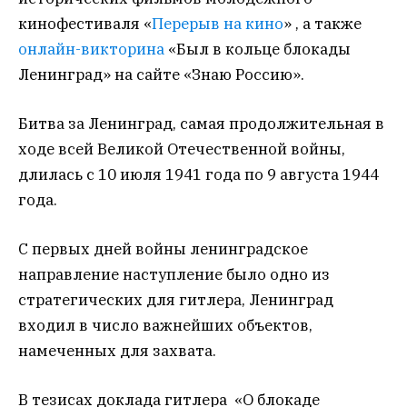
кинофестиваля «
Перерыв на кино
» , а также
онлайн-викторина
«Был в кольце блокады
Ленинград» на сайте «Знаю Россию».
Битва за Ленинград, самая продолжительная в
ходе всей Великой Отечественной войны,
длилась с 10 июля 1941 года по 9 августа 1944
года.
С первых дней войны ленинградское
направление наступление было одно из
стратегических для гитлера, Ленинград
входил в число важнейших объектов,
намеченных для захвата.
В тезисах доклада гитлера «О блокаде