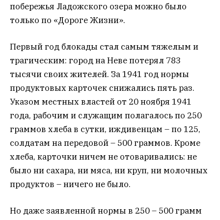
побережья Ладожского озера можно было
только по «Дороге Жизни».
Первый год блокады стал самым тяжелым и
трагическим: город на Неве потерял 783
тысячи своих жителей. За 1941 год нормы
продуктовых карточек снижались пять раз.
Указом местных властей от 20 ноября 1941
года, рабочим и служащим полагалось по 250
граммов хлеба в сутки, иждивенцам – по 125,
солдатам на передовой – 500 граммов. Кроме
хлеба, карточки ничем не отоваривались: не
было ни сахара, ни мяса, ни круп, ни молочных
продуктов – ничего не было.
Но даже заявленной нормы в 250 – 500 грамм