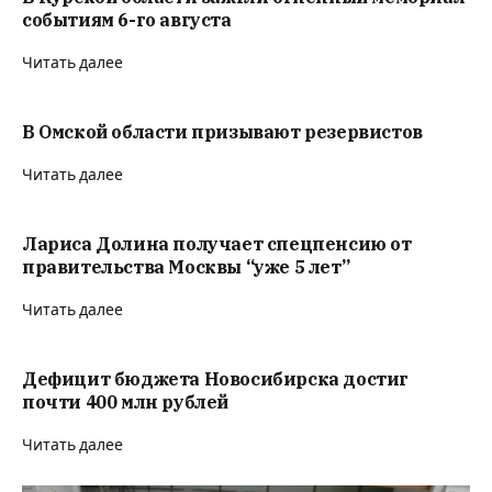
событиям 6-го августа
Читать далее
В Омской области призывают резервистов
Читать далее
Лариса Долина получает спецпенсию от
правительства Москвы “уже 5 лет”
Читать далее
Дефицит бюджета Новосибирска достиг
почти 400 млн рублей
Читать далее