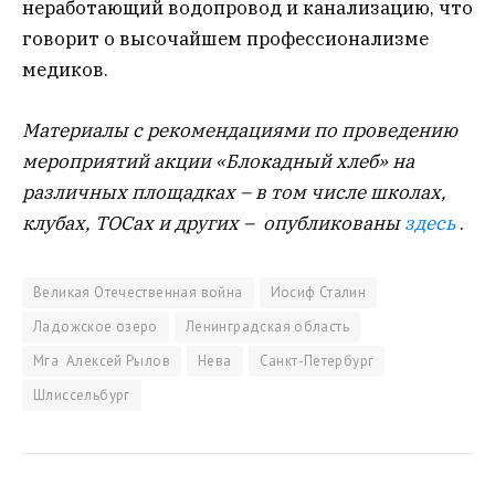
неработающий водопровод и канализацию, что
говорит о высочайшем профессионализме
медиков.
Материалы с рекомендациями по проведению
мероприятий акции «Блокадный хлеб» на
различных площадках – в том числе школах,
клубах, ТОСах и других – опубликованы
здесь
.
Великая Отечественная война
Иосиф Сталин
Ладожское озеро
Ленинградская область
Мга Алексей Рылов
Нева
Санкт-Петербург
Шлиссельбург