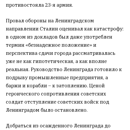
противостояла 23-я армия.
Провал обороны на Ленинградском
направлении Сталин оценивал как катастрофу:
в одном из докладов был даже употреблен
термин «безнадежное положение» и
перспектива сдачи города рассматривалась
уже не как гипотетическая, а как вполне
реальная. Руководство Ленинграда готовило к
подрыву промышленные предприятия, а
баржи и корабли – к затоплению. Ценой
героического сопротивления советских
солдат отступление советских войск под
Ленинградом было остановлено.
Добраться из осажденного Ленинграда до