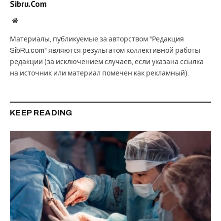
Sibru.Com
Website
Материалы, публикуемые за авторством "Редакция
SibRu.com" являются результатом коллективной работы
редакции (за исключением случаев, если указана ссылка
на источник или материал помечен как рекламный).
KEEP READING