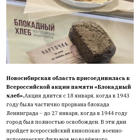
Новосибирская область присоединилась к
Всероссийской акции памяти «Блокадный
хлеб».
Акция длится с 18 января, когда в 1943
году была частично прорвана блокада
Ленинграда – до 27 января, когда в 1944 году
город был полностью освобожден. В эти дни
пройдет всероссийский кинопоказ военно-
исторических фильмов молодёжного