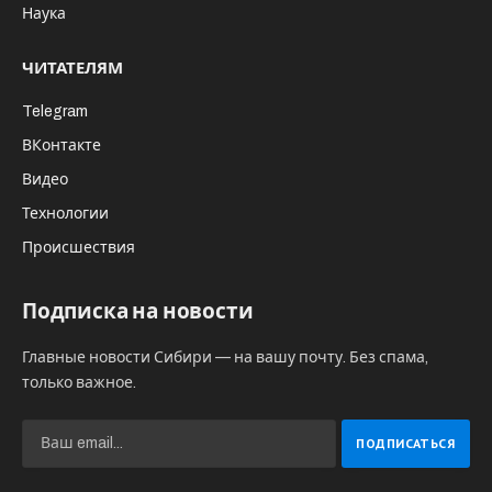
Наука
ЧИТАТЕЛЯМ
Telegram
ВКонтакте
Видео
Технологии
Происшествия
Подписка на новости
Главные новости Сибири — на вашу почту. Без спама,
только важное.