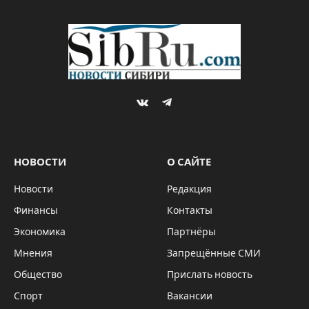
VKontakte
Telegram
НОВОСТИ
О САЙТЕ
Новости
Редакция
Финансы
Контакты
Экономика
Партнёры
Мнения
Запрещённые СМИ
Общество
Прислать новость
Спорт
Вакансии