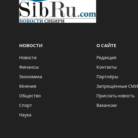
НОВОСТИ
О САЙТЕ
Новости
Редакция
Финансы
Контакты
Экономика
Партнёры
Мнения
Запрещённые СМ
Общество
Прислать новость
Спорт
Вакансии
Наука