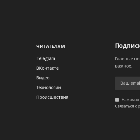
Подписк
ЧИТАТЕЛЯМ
Telegram
Главные но
важное.
ВКонтакте
Видео
И
Технологии
Происшествия
Нажимая «
Связаться с 