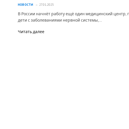
НОВОСТИ
27.01.2025
В России начнёт работу ещё один медицинский центр, 
дети с заболеваниями нервной системы,…
Читать далее