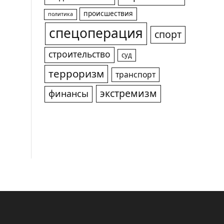
происшествия
политика
спецоперация
спорт
строительство
суд
терроризм
транспорт
экстремизм
финансы