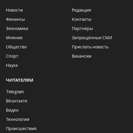
Новости
Редакция
Финансы
Контакты
Экономика
Партнёры
Мнения
Запрещённые СМИ
Общество
Прислать новость
Спорт
Вакансии
Наука
ЧИТАТЕЛЯМ
Telegram
ВКонтакте
Видео
Технологии
Происшествия