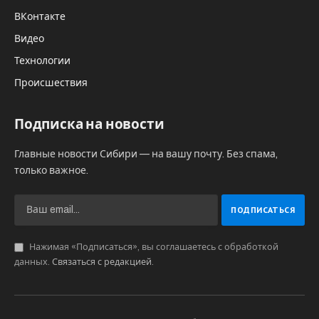
ВКонтакте
Видео
Технологии
Происшествия
Подписка на новости
Главные новости Сибири — на вашу почту. Без спама,
только важное.
Нажимая «Подписаться», вы соглашаетесь с обработкой
данных.
Связаться с редакцией
.