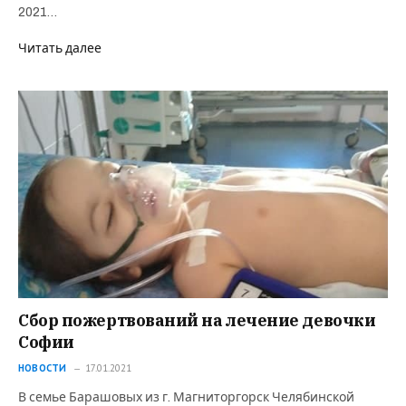
2021…
Читать далее
Сбор пожертвований на лечение девочки
Софии
НОВОСТИ
17.01.2021
В семье Барашовых из г. Магниторгорск Челябинской