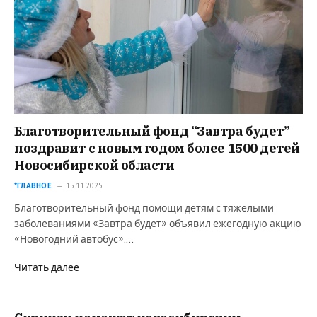
Благотворительный фонд “Завтра будет”
поздравит с новым годом более 1500 детей
Новосибирской области
*ГЛАВНОЕ
15.11.2025
Благотворительный фонд помощи детям с тяжелыми
заболеваниями «Завтра будет» объявил ежегодную акцию
«Новогодний автобус».…
Читать далее