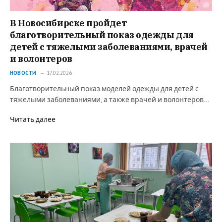
В Новосибирске пройдет
благотворительный показ одежды для
детей с тяжелыми заболеваниями, врачей
и волонтеров
НОВОСТИ
17.02.2026
Благотворительный показ моделей одежды для детей с
тяжелыми заболеваниями, а также врачей и волонтеров…
Читать далее