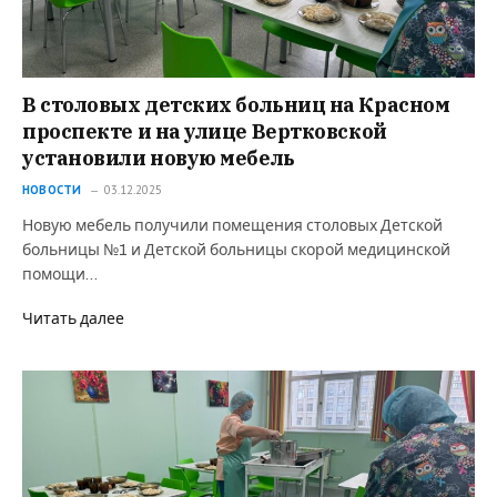
В столовых детских больниц на Красном
проспекте и на улице Вертковской
установили новую мебель
НОВОСТИ
03.12.2025
Новую мебель получили помещения столовых Детской
больницы №1 и Детской больницы скорой медицинской
помощи…
Читать далее