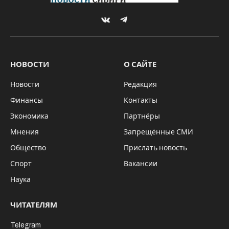
VKontakte
Telegram
НОВОСТИ
О САЙТЕ
Новости
Редакция
Финансы
Контакты
Экономика
Партнёры
Мнения
Запрещённые СМИ
Общество
Прислать новость
Спорт
Вакансии
Наука
ЧИТАТЕЛЯМ
Telegram