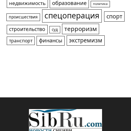
образование
недвижимость
политика
спецоперация
спорт
происшествия
терроризм
строительство
суд
экстремизм
финансы
транспорт