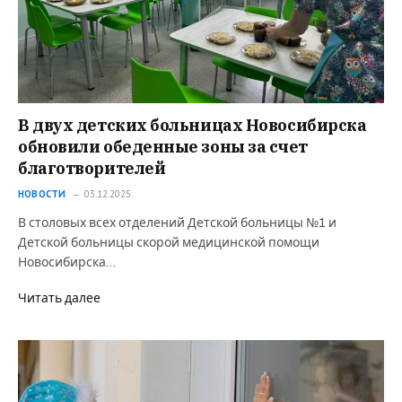
В двух детских больницах Новосибирска
обновили обеденные зоны за счет
благотворителей
НОВОСТИ
03.12.2025
В столовых всех отделений Детской больницы №1 и
Детской больницы скорой медицинской помощи
Новосибирска…
Читать далее