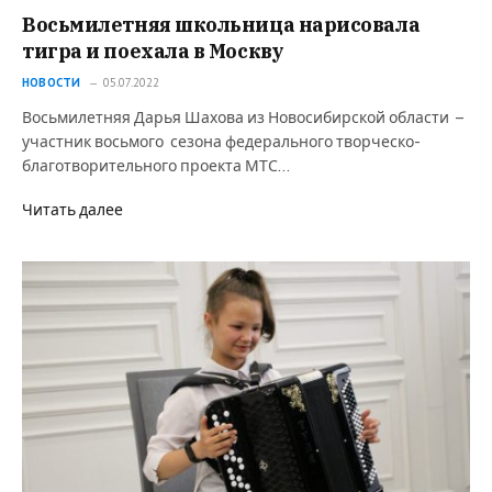
Восьмилетняя школьница нарисовала
тигра и поехала в Москву
НОВОСТИ
05.07.2022
Восьмилетняя Дарья Шахова из Новосибирской области –
участник восьмого сезона федерального творческо-
благотворительного проекта МТС…
Читать далее