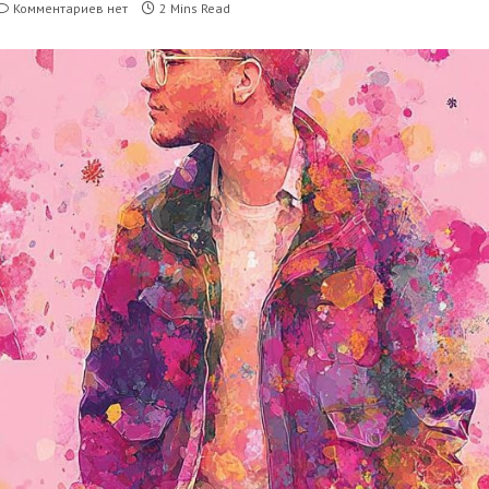
Комментариев нет
2 Mins Read