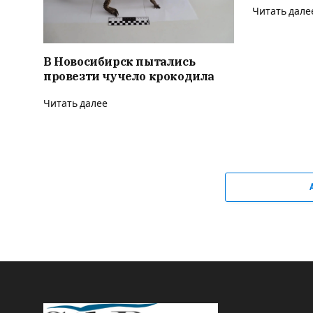
Читать дале
В Новосибирск пытались
провезти чучело крокодила
Читать далее