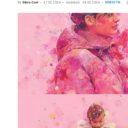
By
Sibru.Com
17.02.2026
Updated:
18.02.2026
НОВОСТИ