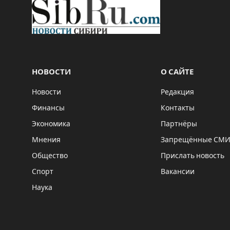
НОВОСТИ
О САЙТЕ
Новости
Редакция
Финансы
Контакты
Экономика
Партнёры
Мнения
Запрещённые СМ
Общество
Прислать новость
Спорт
Вакансии
Наука