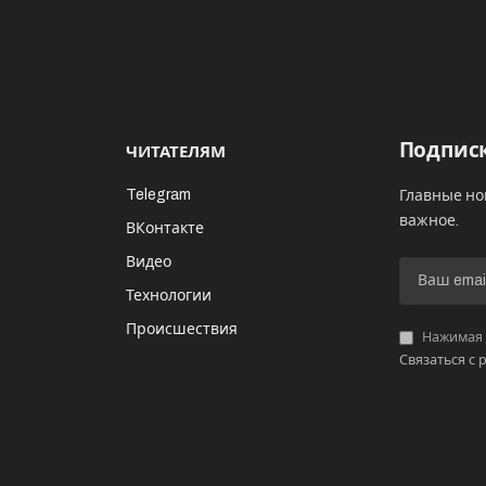
Подписк
ЧИТАТЕЛЯМ
Telegram
Главные но
важное.
ВКонтакте
Видео
И
Технологии
Происшествия
Нажимая «
Связаться с 