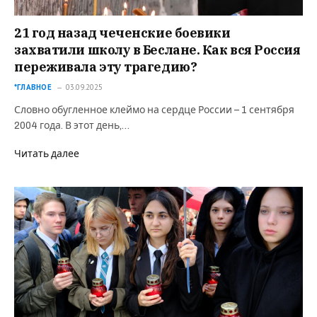
21 год назад чеченские боевики
захватили школу в Беслане. Как вся Россия
переживала эту трагедию?
*ГЛАВНОЕ
03.09.2025
Словно обугленное клеймо на сердце России – 1 сентября
2004 года. В этот день,…
Читать далее