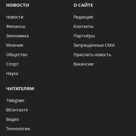
НОВОСТИ
О САЙТЕ
Новости
Редакция
Финансы
Контакты
Экономика
Партнёры
Мнения
Запрещённые СМИ
Общество
Прислать новость
Спорт
Вакансии
Наука
ЧИТАТЕЛЯМ
Telegram
ВКонтакте
Видео
Технологии