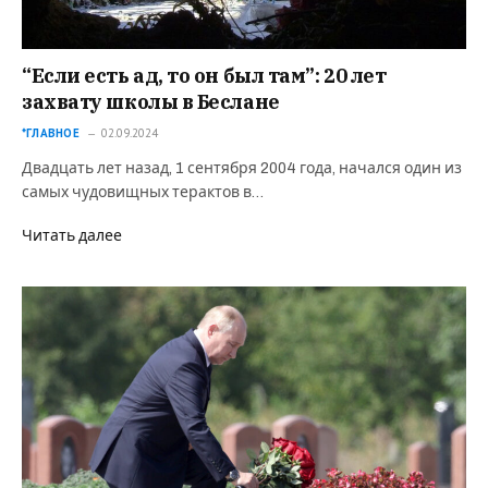
“Если есть ад, то он был там”: 20 лет
захвату школы в Беслане
*ГЛАВНОЕ
02.09.2024
Двадцать лет назад, 1 сентября 2004 года, начался один из
самых чудовищных терактов в…
Читать далее