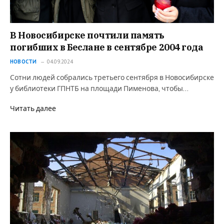
В Новосибирске почтили память
погибших в Беслане в сентябре 2004 года
НОВОСТИ
04.09.2024
Сотни людей собрались третьего сентября в Новосибирске
у библиотеки ГПНТБ на площади Пименова, чтобы…
Читать далее