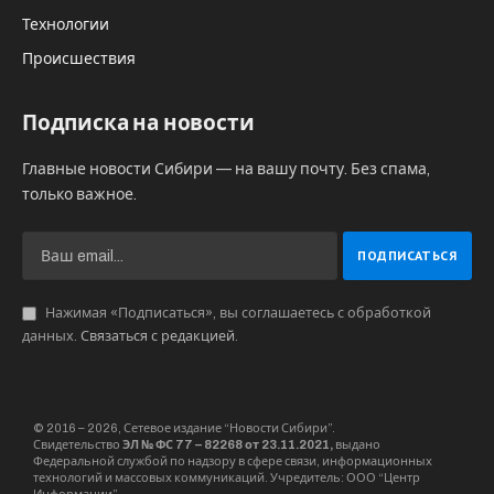
Технологии
Происшествия
Подписка на новости
Главные новости Сибири — на вашу почту. Без спама,
только важное.
Нажимая «Подписаться», вы соглашаетесь с обработкой
данных.
Связаться с редакцией
.
© 2016 – 2026, Сетевое издание “Новости Сибири”.
Свидетельство
ЭЛ № ФС 77 – 82268 от 23.11.2021,
выдано
Федеральной службой по надзору в сфере связи, информационных
технологий и массовых коммуникаций. Учредитель: ООО “Центр