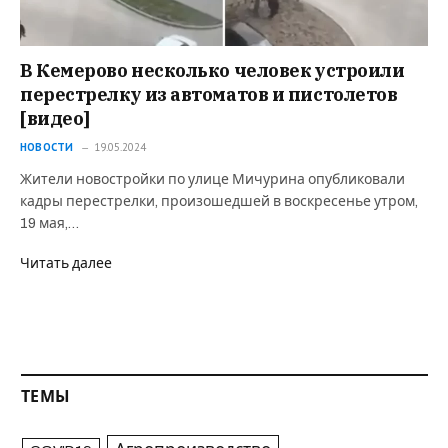
В Кемерово несколько человек устроили
перестрелку из автоматов и пистолетов⁠⁠
[видео]
НОВОСТИ
19.05.2024
Жители новостройки по улице Мичурина опубликовали
кадры перестрелки, произошедшей в воскресенье утром,
19 мая,…
Читать далее
ТЕМЫ