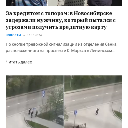
За кредитом с топором: в Новосибирске
задержали мужчину, который пытался с
угрозами получить кредитную карту
НОВОСТИ
03.06.2024
По кнопке тревожной сигнализации из отделения банка,
расположенного на проспекте К. Маркса в Ленинском…
Читать далее