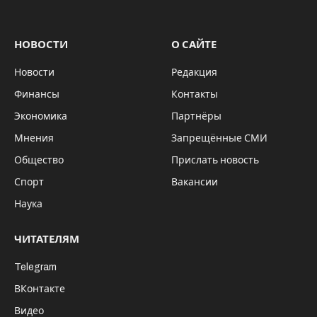
НОВОСТИ
О САЙТЕ
Новости
Редакция
Финансы
Контакты
Экономика
Партнёры
Мнения
Запрещённые СМИ
Общество
Прислать новость
Спорт
Вакансии
Наука
ЧИТАТЕЛЯМ
Telegram
ВКонтакте
Видео