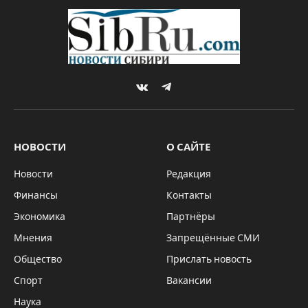
VKontakte
Telegram
НОВОСТИ
О САЙТЕ
Новости
Редакция
Финансы
Контакты
Экономика
Партнёры
Мнения
Запрещённые СМИ
Общество
Прислать новость
Спорт
Вакансии
Наука