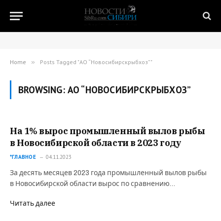
Home
»
Posts Tagged "АО “Новосибирскрыбхоз”"
BROWSING:
АО “НОВОСИБИРСКРЫБХОЗ”
На 1% вырос промышленный вылов рыбы
в Новосибирской области в 2023 году
*ГЛАВНОЕ
04.11.2023
За десять месяцев 2023 года промышленный вылов рыбы
в Новосибирской области вырос по сравнению…
Читать далее