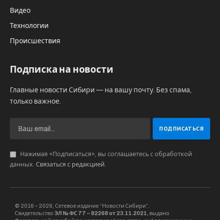
Видео
Технологии
Происшествия
Подписка на новости
Главные новости Сибири — на вашу почту. Без спама,
только важное.
Нажимая «Подписаться», вы соглашаетесь с обработкой
данных.
Связаться с редакцией
.
© 2016 – 2026, Сетевое издание “Новости Сибири”.
Свидетельство
ЭЛ № ФС 77 – 82268 от 23.11.2021,
выдано