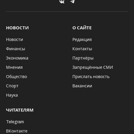
VKontakte
Telegram
НОВОСТИ
О САЙТЕ
Новости
Редакция
Финансы
Контакты
Экономика
Партнёры
Мнения
Запрещённые СМИ
Общество
Прислать новость
Спорт
Вакансии
Наука
ЧИТАТЕЛЯМ
Telegram
ВКонтакте