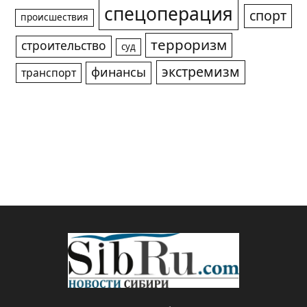
спецоперация
спорт
происшествия
терроризм
строительство
суд
экстремизм
финансы
транспорт