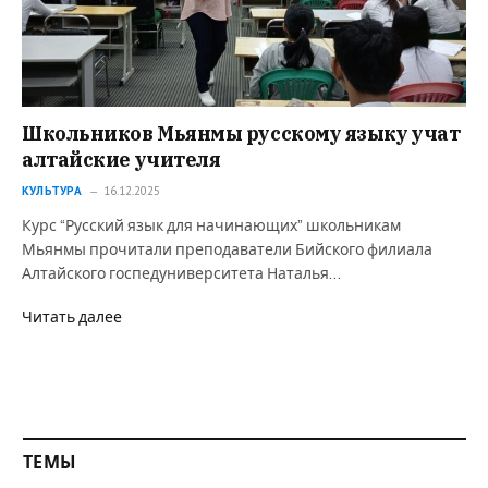
Школьников Мьянмы русскому языку учат
алтайские учителя
КУЛЬТУРА
16.12.2025
Курс “Русский язык для начинающих” школьникам
Мьянмы прочитали преподаватели Бийского филиала
Алтайского госпедуниверситета Наталья…
Читать далее
ТЕМЫ