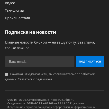
Видео
Технологии
Происшествия
Подписка на новости
Главные новости Сибири — на вашу почту. Без спама,
только важное.
Нажимая «Подписаться», вы соглашаетесь с обработкой
данных.
Связаться с редакцией
.
© 2016 – 2026, Сетевое издание “Новости Сибири”.
Свидетельство
ЭЛ № ФС 77 – 82268 от 23.11.2021,
выдано
Федеральной службой по надзору в сфере связи, информационных