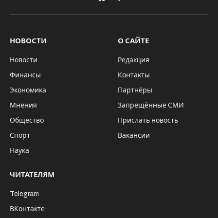
VKontakte
Telegram
НОВОСТИ
О САЙТЕ
Новости
Редакция
Финансы
Контакты
Экономика
Партнёры
Мнения
Запрещённые СМИ
Общество
Прислать новость
Спорт
Вакансии
Наука
ЧИТАТЕЛЯМ
Telegram
ВКонтакте