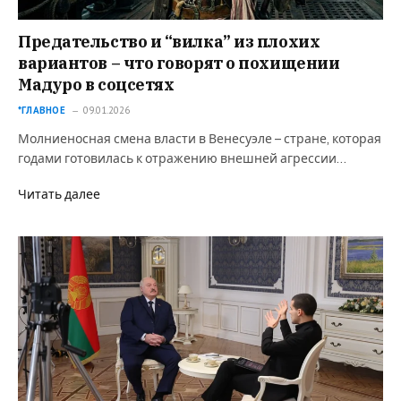
Предательство и “вилка” из плохих
вариантов – что говорят о похищении
Мадуро в соцсетях
*ГЛАВНОЕ
09.01.2026
Молниеносная смена власти в Венесуэле – стране, которая
годами готовилась к отражению внешней агрессии…
Читать далее