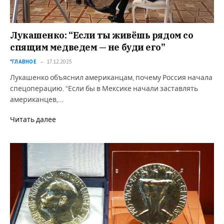
Лукашенко: “Если ты живёшь рядом со
спящим медведем — не буди его”
*ГЛАВНОЕ
17.12.2025
Лукашенко объяснил американцам, почему Россия начала
спецоперацию. “Если бы в Мексике начали заставлять
американцев,…
Читать далее