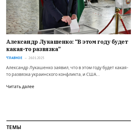
Александр Лукашенко: “В этом году будет
какая-то развязка”
*ГЛАВНОЕ
26.01.2025
Александр Лукашенко заявил, что в этом году будет какая-
то развязка украинского конфликта, и США…
Читать далее
ТЕМЫ