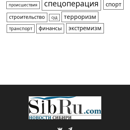
спецоперация
спорт
происшествия
терроризм
строительство
суд
экстремизм
финансы
транспорт