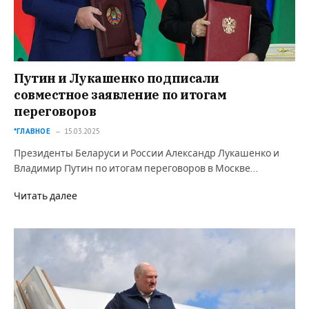
Путин и Лукашенко подписали
совместное заявление по итогам
переговоров
*ГЛАВНОЕ
15.03.2025
Президенты Беларуси и России Александр Лукашенко и
Владимир Путин по итогам переговоров в Москве…
Читать далее