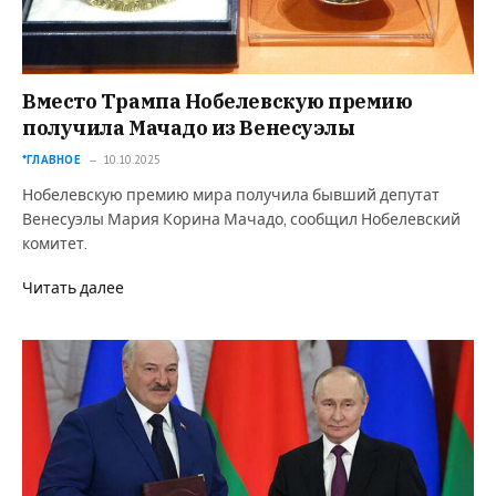
Вместо Трампа Нобелевскую премию
получила Мачадо из Венесуэлы
*ГЛАВНОЕ
10.10.2025
Нобелевскую премию мира получила бывший депутат
Венесуэлы Мария Корина Мачадо, сообщил Нобелевский
комитет.
Читать далее