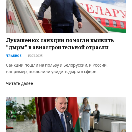
Лукашенко: санкции помогли выявить
“дыры” в авиастроительной отрасли
*ГЛАВНОЕ
15.03.2025
Санкции пошли на пользу и Белоруссии, и России,
например, позволили увидеть дыры в сфере…
Читать далее