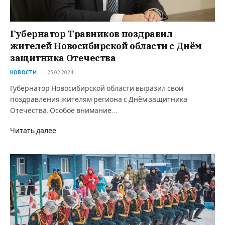
Губернатор Травников поздравил
жителей Новосибирской области с Днём
защитника Отечества
НОВОСТИ
23.02.2024
Губернатор Новосибирской области выразил свои
поздравления жителям региона с Днём защитника
Отечества. Особое внимание…
Читать далее