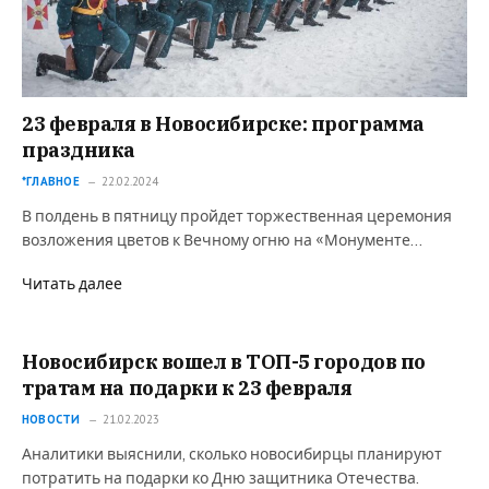
23 февраля в Новосибирске: программа
праздника
*ГЛАВНОЕ
22.02.2024
В полдень в пятницу пройдет торжественная церемония
возложения цветов к Вечному огню на «Монументе…
Читать далее
Новосибирск вошел в ТОП-5 городов по
тратам на подарки к 23 февраля
НОВОСТИ
21.02.2023
Аналитики выяснили, сколько новосибирцы планируют
потратить на подарки ко Дню защитника Отечества.