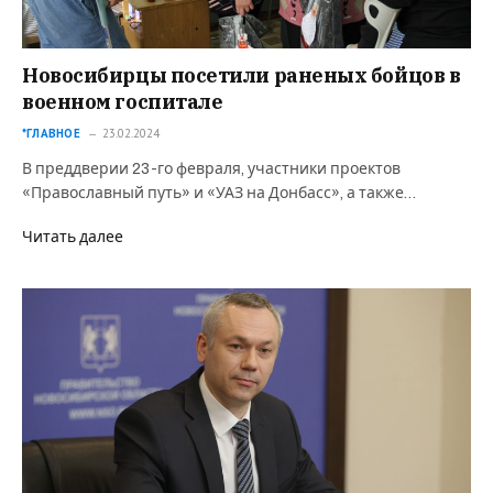
Новосибирцы посетили раненых бойцов в
военном госпитале
*ГЛАВНОЕ
23.02.2024
В преддверии 23-го февраля, участники проектов
«Православный путь» и «УАЗ на Донбасс», а также…
Читать далее