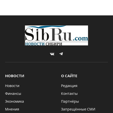
VKontakte
Telegram
НОВОСТИ
О САЙТЕ
Новости
Редакция
Финансы
Контакты
Экономика
Партнёры
Мнения
Запрещённые СМИ