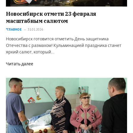
Новосибирск отмети 23 февраля
масштабным салютом
*ГЛАВНОЕ
31.01.2026
Новосибирск готовится отметить День защитника
Отечества с размахом! Кульминацией праздника станет
яркий салют, который…
Читать далее