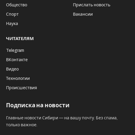
Общество
Прислать новость
Спорт
Вакансии
Наука
ЧИТАТЕЛЯМ
Telegram
ВКонтакте
Видео
Технологии
Происшествия
Подписка на новости
Главные новости Сибири — на вашу почту. Без спама,
только важное.