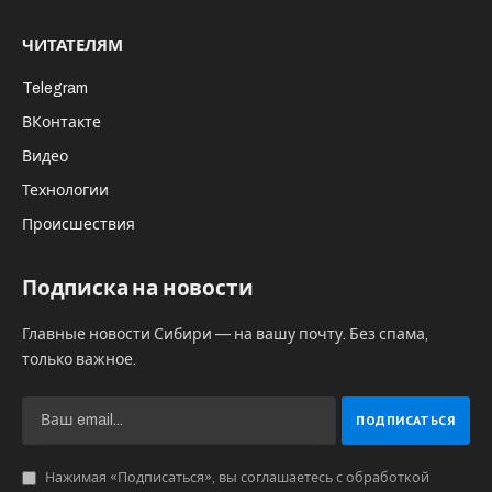
ЧИТАТЕЛЯМ
Telegram
ВКонтакте
Видео
Технологии
Происшествия
Подписка на новости
Главные новости Сибири — на вашу почту. Без спама,
только важное.
Нажимая «Подписаться», вы соглашаетесь с обработкой