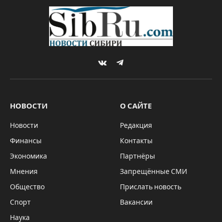
VKontakte
Telegram
НОВОСТИ
О САЙТЕ
Новости
Редакция
Финансы
Контакты
Экономика
Партнёры
Мнения
Запрещённые СМИ
Общество
Прислать новость
Спорт
Вакансии
Наука