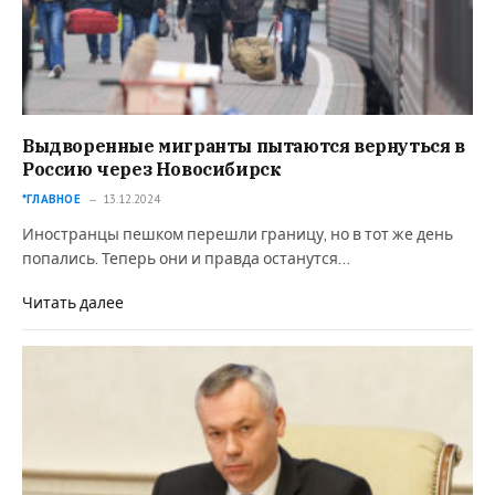
Выдворенные мигранты пытаются вернуться в
Россию через Новосибирск
*ГЛАВНОЕ
13.12.2024
Иностранцы пешком перешли границу, но в тот же день
попались. Теперь они и правда останутся…
Читать далее