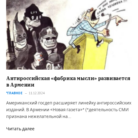
Антироссийская «фабрика мысли» развивается
в Армении
*ГЛАВНОЕ
11.12.2024
Американский госдеп расширяет линейку антироссийских
изданий. В Армении «Новая газета»* (*деятельность СМИ
признана нежелательной на…
Читать далее