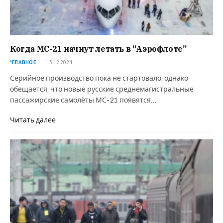
Когда МС-21 начнут летать в “Аэрофлоте”
*ГЛАВНОЕ
13.12.2024
Серийное производство пока не стартовало, однако
обещается, что новые русские среднемагистральные
пассажирские самолёты МС-21 появятся…
Читать далее