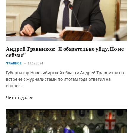
Андрей Травников: “Я обязательно уйду. Но не
сейчас”
*ГЛАВНОЕ
13.12.2024
Губернатор Новосибирской области Андрей Травников на
встрече с журналистами по итогам года ответил на
вопрос…
Читать далее