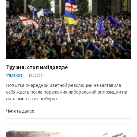
Грузия: стоп майдандзе
*ГЛАВНОЕ
13.12.2024
Попытка очередной цветной революции не заставила
себя ждать после поражения либеральной оппозиции на
парламентских выборах…
Читать далее