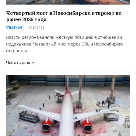
Четвертый мост в Новосибирске откроют не
ранее 2025 года
*ГЛАВНОЕ
13.12.2024
Власти региона заняли жёсткую позицию в отношении
подрядчика. Четвёртый мост через Обь в Новосибирске
откроется…
Читать далее