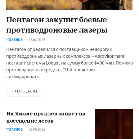
Пентагон закупит боевые
противодроновые лазеры
*ГЛАВНОЕ
08.08.2026
Пентагон определился с поставщиком недорогих
противодронных лазерных комплексов – AeroVironment
поставит системы Locust на сумму более $400 млн. Помимо
протоводронных средств, США предстоит
ликвидировать…
ЧИТАТЬ ДАЛЕЕ
На Ямале продлен запрет на
посещение лесов
*ГЛАВНОЕ
08.08.2026