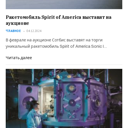
Ракетомобиль Spirit of America выставят на
аукционе
*ГЛАВНОЕ
04.12.2024
В феврале на аукционе Сотбис выставят на торги
уникальный ракетомобиль Spirit of America Sonic I…
Читать далее