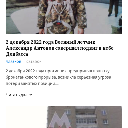
2 декабря 2022 года Военный летчик
Александр Антонов совершил подвиг в небе
Донбасса⁠⁠
*ГЛАВНОЕ
02.12.2024
2 декабря 2022 года противник предпринял попытку
бронетанкового прорыва, возникла серьезная угроза
потери занятых позиций.…
Читать далее