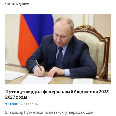
Читать далее
Путин утвердил федеральный бюджет на 2025-
2027 годы
*ГЛАВНОЕ
01.12.2024
Владимир Путин подписал закон, утверждающий