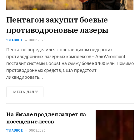
Пентагон закупит боевые
противодроновые лазеры
*ГЛАВНОЕ
08.08.2026
Пентагон определился с поставщиком недорогих
противодронных лазерных комплексов – AeroVironment
поставит системы Locust на сумму более $400 млн. Помимо
протоводронных средств, США предстоит
ликвидировать…
ЧИТАТЬ ДАЛЕЕ
На Ямале продлен запрет на
посещение лесов
*ГЛАВНОЕ
08.08.2026