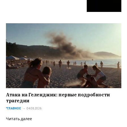
Атака на Геленджик: первые подробности
трагедии
*ГЛАВНОЕ
04.08.2026
Читать далее