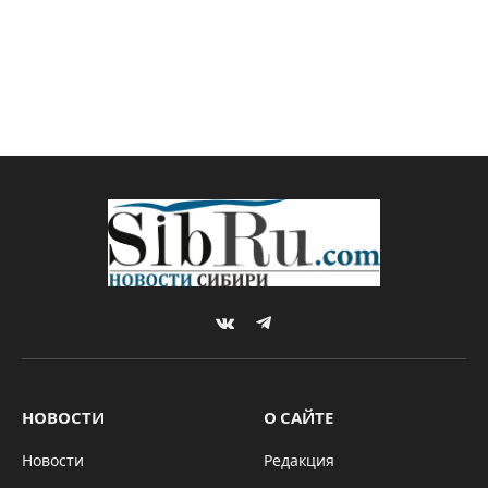
VKontakte
Telegram
НОВОСТИ
О САЙТЕ
Новости
Редакция