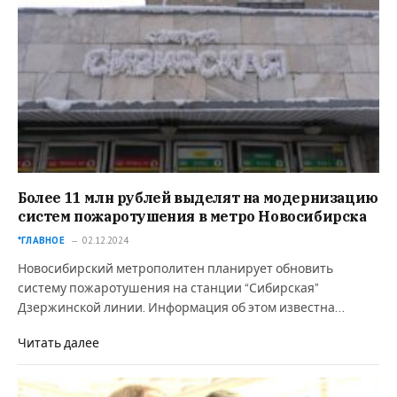
Более 11 млн рублей выделят на модернизацию
систем пожаротушения в метро Новосибирска
*ГЛАВНОЕ
02.12.2024
Новосибирский метрополитен планирует обновить
систему пожаротушения на станции “Сибирская”
Дзержинской линии. Информация об этом известна…
Читать далее