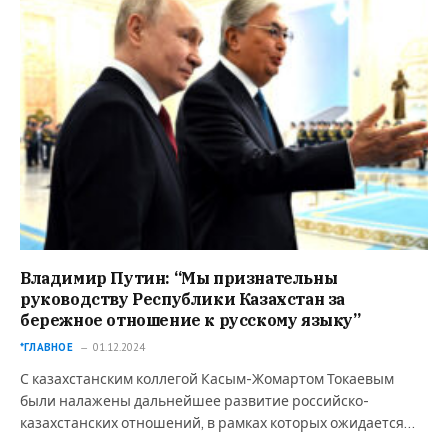
Владимир Путин: “Мы признательны
руководству Республики Казахстан за
бережное отношение к русскому языку”
*ГЛАВНОЕ
01.12.2024
С казахстанским коллегой Касым-Жомартом Токаевым
были налажены дальнейшее развитие российско-
казахстанских отношений, в рамках которых ожидается…