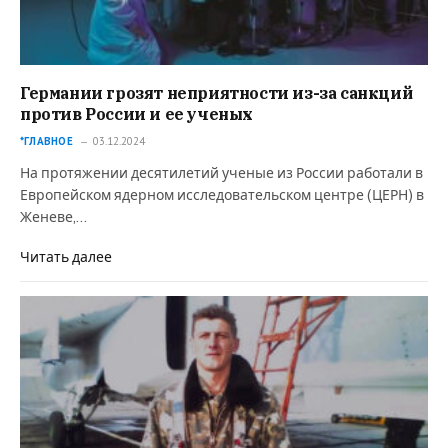
Германии грозят неприятности из-за санкций
против России и ее ученых
*ГЛАВНОЕ
03.12.2024
На протяжении десятилетий ученые из России работали в
Европейском ядерном исследовательском центре (ЦЕРН) в
Женеве,…
Читать далее