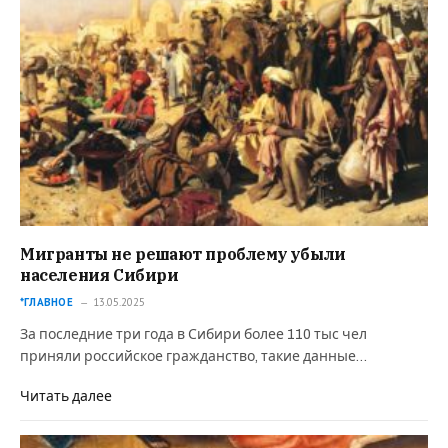
Мигранты не решают проблему убыли
населения Сибири
*ГЛАВНОЕ
13.05.2025
За последние три года в Сибири более 110 тыс чел
приняли российское гражданство, такие данные…
Читать далее