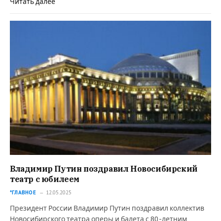
Читать далее
Владимир Путин поздравил Новосибирский
театр с юбилеем
*ГЛАВНОЕ
12.05.2025
Президент России Владимир Путин поздравил коллектив
Новосибирского театра оперы и балета с 80-летним