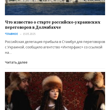
Что известно о старте российско-украинских
переговоров в Долмабахче
*ГЛАВНОЕ
15.05.2025
Российская делегация прибыла в Стамбул для переговоров
с Украиной, сообщило агентство «Интерфакс» со ссылкой
на…
Читать далее