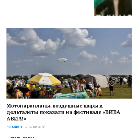
Мотопарапланы, воздушные шары и
дельталеты показали на фестивале «ВИВА
АВИА!»
*ГЛАВНОЕ
02.08.2026