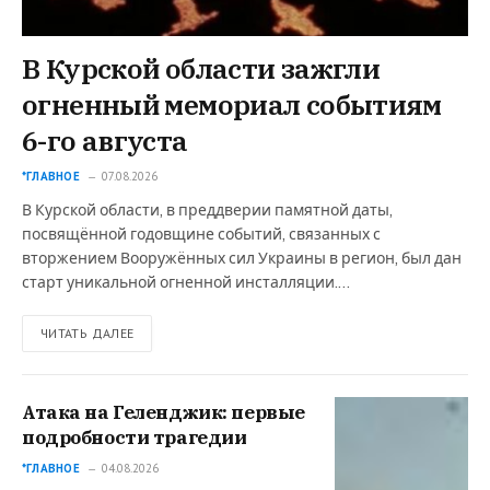
В Курской области зажгли
огненный мемориал событиям
6-го августа
*ГЛАВНОЕ
07.08.2026
В Курской области, в преддверии памятной даты,
посвящённой годовщине событий, связанных с
вторжением Вооружённых сил Украины в регион, был дан
старт уникальной огненной инсталляции.…
ЧИТАТЬ ДАЛЕЕ
Атака на Геленджик: первые
подробности трагедии
*ГЛАВНОЕ
04.08.2026