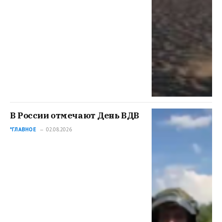
В России отмечают День ВДВ
*ГЛАВНОЕ
02.08.2026