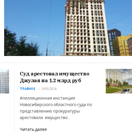
Суд арестовал имущество
Джулая на 1.2 млрд руб
*ГЛАВНОЕ
19.05.2026
Апелляционная инстанция
Новосибирского областного суда по
представлению прокуратуры
арестовала имущество…
Читать далее