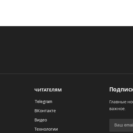
Подписк
ЧИТАТЕЛЯМ
Telegram
Главные но
важное.
ВКонтакте
Видео
И
Технологии