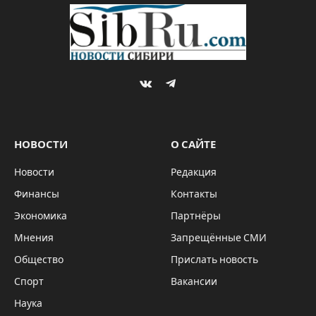
VKontakte
Telegram
НОВОСТИ
О САЙТЕ
Новости
Редакция
Финансы
Контакты
Экономика
Партнёры
Мнения
Запрещённые СМИ
Общество
Прислать новость
Спорт
Вакансии
Наука