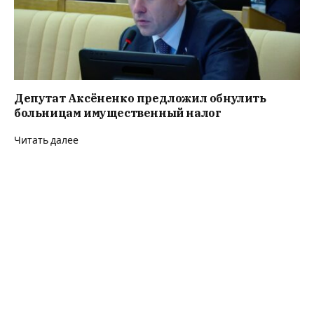
Депутат Аксёненко предложил обнулить
больницам имущественный налог
Читать далее