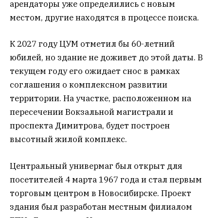
арендаторы уже определились с новым
местом, другие находятся в процессе поиска.
К 2027 году ЦУМ отметил бы 60-летний
юбилей, но здание не доживет до этой даты. В
текущем году его ожидает снос в рамках
соглашения о комплексном развитии
территории. На участке, расположенном на
пересечении Вокзальной магистрали и
проспекта Димитрова, будет построен
высотный жилой комплекс.
Центральный универмаг был открыт для
посетителей 4 марта 1967 года и стал первым
торговым центром в Новосибирске. Проект
здания был разработан местным филиалом