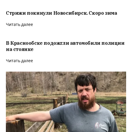
Стрижи покинули Новосибирск. Скоро зима
Читать далее
В Краснообске подожгли автомобили полиции
на стоянке
Читать далее