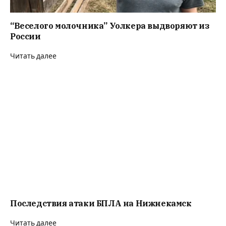
“Веселого молочника” Уолкера выдворяют из
России
Читать далее
Последствия атаки БПЛА на Нижнекамск
Читать далее