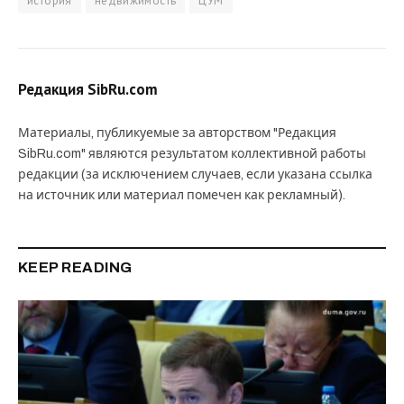
история
недвижимость
ЦУМ
Редакция SibRu.com
Материалы, публикуемые за авторством "Редакция
SibRu.com" являются результатом коллективной работы
редакции (за исключением случаев, если указана ссылка
на источник или материал помечен как рекламный).
KEEP READING