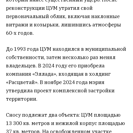
реконструкции ЦУМ утратил свой
первоначальный облик, включая наклонные
витражи и козырьки, лишившись атмосферы
60-х годов.
До 1993 года ЦУМ находился в муниципальной
собственности, затем несколько раз менял
владельцев. В 2024 году его приобрела
компания «Эллада», входящая в холдинг
«Расцветай». В ноябре 2024 года мэрия
утвердила проект комплексной застройки
территории.
Сносу подлежат два объекта: ЦУМ площадью
13 300 кв. метров и нежилой корпус площадью
37 кв. метров. На освобожденном участке