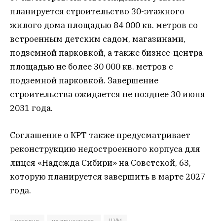
планируется строительство 30-этажного
жилого дома площадью 84 000 кв. метров со
встроенным детским садом, магазинами,
подземной парковкой, а также бизнес-центра
площадью не более 30 000 кв. метров с
подземной парковкой. Завершение
строительства ожидается не позднее 30 июня
2031 года.
Соглашение о КРТ также предусматривает
реконструкцию недостроенного корпуса для
лицея «Надежда Сибири» на Советской, 63,
которую планируется завершить в марте 2027
года.