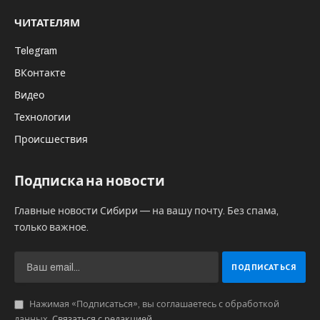
ЧИТАТЕЛЯМ
Telegram
ВКонтакте
Видео
Технологии
Происшествия
Подписка на новости
Главные новости Сибири — на вашу почту. Без спама,
только важное.
Нажимая «Подписаться», вы соглашаетесь с обработкой
данных.
Связаться с редакцией
.