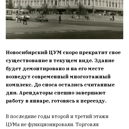
Новосибирский ЦУМ скоро прекратит свое
существование в текущем виде. Здание
будет демонтировано и на его месте
возведут современный многоэтажный
комплекс. До сноса остались считанные
дни. Арендаторы спешно завершают
работу в январе, готовясь к переезду.
В последние годы второй и третий этажи
ЦУМа не функционировали. Торговля