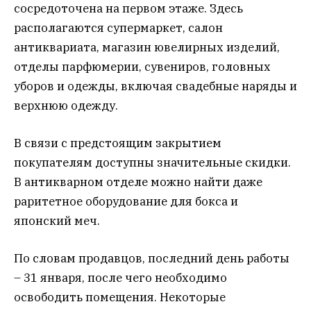
сосредоточена на первом этаже. Здесь
располагаются супермаркет, салон
антиквариата, магазин ювелирных изделий,
отделы парфюмерии, сувениров, головных
уборов и одежды, включая свадебные наряды и
верхнюю одежду.
В связи с предстоящим закрытием
покупателям доступны значительные скидки.
В антикварном отделе можно найти даже
раритетное оборудование для бокса и
японский меч.
По словам продавцов, последний день работы
– 31 января, после чего необходимо
освободить помещения. Некоторые