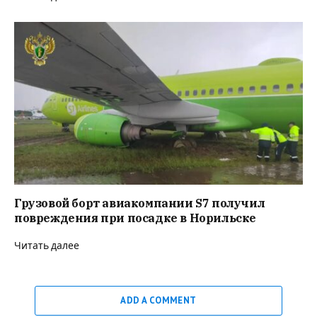
Грузовой борт авиакомпании S7 получил
повреждения при посадке в Норильске
Читать далее
ADD A COMMENT