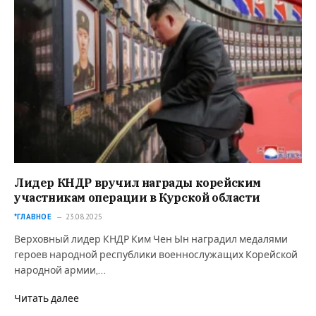
Лидер КНДР вручил награды корейским
участникам операции в Курской области⁠⁠
*ГЛАВНОЕ
23.08.2025
Верховный лидер КНДР Ким Чен Ын наградил медалями
героев народной республики военнослужащих Корейской
народной армии,…
Читать далее