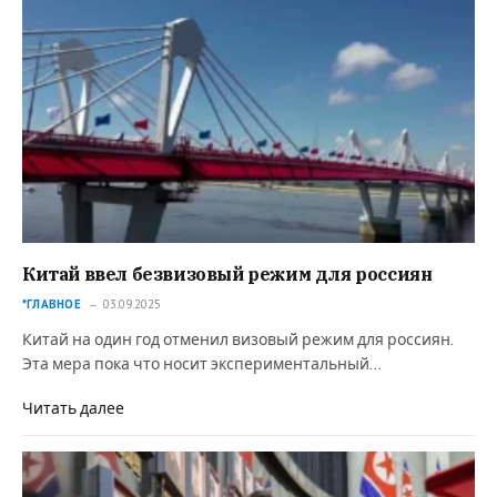
Китай ввел безвизовый режим для россиян
*ГЛАВНОЕ
03.09.2025
Китай на один год отменил визовый режим для россиян.
Эта мера пока что носит экспериментальный…
Читать далее