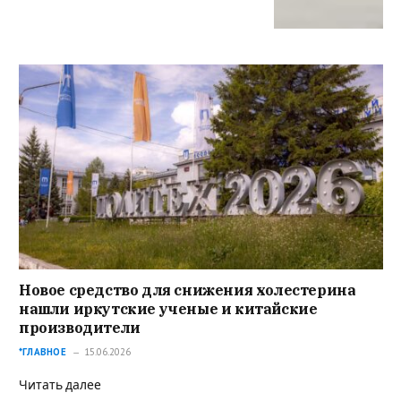
Новое средство для снижения холестерина
нашли иркутские ученые и китайские
производители
*ГЛАВНОЕ
15.06.2026
Читать далее