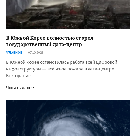
В Южной Корее полностью сгорел
государственный дата-центр
*ГЛАВНОЕ
07.10.2025
В Южной Корее остановилась работа всей цифровой
инфраструктуры — всё из-за пожара в дата-центре.
Возгорание…
Читать далее