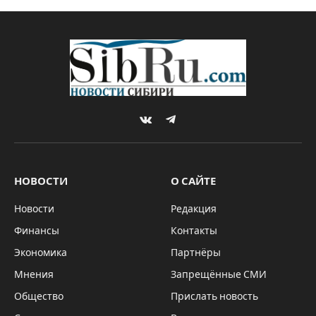
VKontakte
Telegram
НОВОСТИ
О САЙТЕ
Новости
Редакция
Финансы
Контакты
Экономика
Партнёры
Мнения
Запрещённые СМИ
Общество
Прислать новость