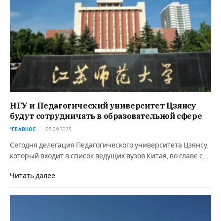
НГУ и Педагогический университет Цзянсу
будут сотрудничать в образовательной сфере
*ГЛАВНОЕ
05.09.2025
Сегодня делегация Педагогического университета Цзянсу,
который входит в список ведущих вузов Китая, во главе с…
Читать далее