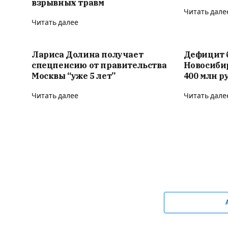
взрывных травм
Читать дале
Читать далее
Лариса Долина получает
Дефицит 
спецпенсию от правительства
Новосиби
Москвы “уже 5 лет”
400 млн р
Читать далее
Читать дале