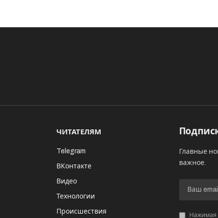
Подписк
ЧИТАТЕЛЯМ
Telegram
Главные но
важное.
ВКонтакте
Видео
И
Технологии
Происшествия
Нажимая «