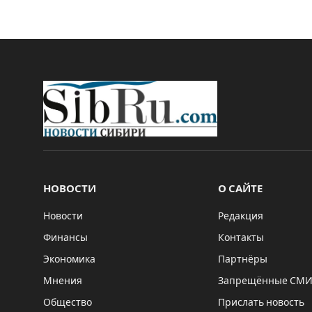
НОВОСТИ
О САЙТЕ
Новости
Редакция
Финансы
Контакты
Экономика
Партнёры
Мнения
Запрещённые СМ
Общество
Прислать новость