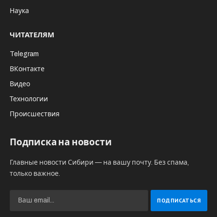
Наука
ЧИТАТЕЛЯМ
Telegram
ВКонтакте
Видео
Технологии
Происшествия
Подписка на новости
Главные новости Сибири — на вашу почту. Без спама,
только важное.