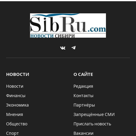
VKontakte
Telegram
НОВОСТИ
О САЙТЕ
Новости
Редакция
Финансы
Контакты
Экономика
Партнёры
Мнения
Запрещённые СМИ
Общество
Прислать новость
Спорт
Вакансии