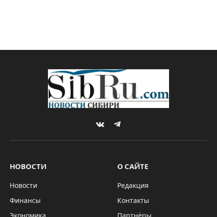
VKontakte
Telegram
НОВОСТИ
О САЙТЕ
Новости
Редакция
Финансы
Контакты
Экономика
Партнёры