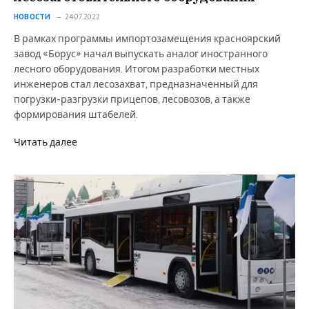
НОВОСТИ
24.07.2022
В рамках программы импортозамещения красноярский
завод «Борус» начал выпускать аналог иностранного
лесного оборудования. Итогом разработки местных
инженеров стал лесозахват, предназначенный для
погрузки-разгрузки прицепов, лесовозов, а также
формирования штабелей.
Читать далее