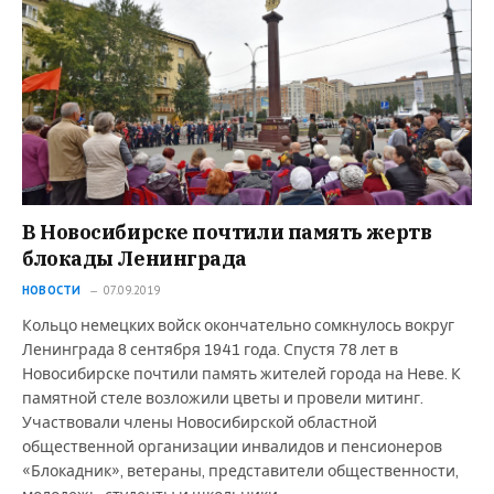
В Новосибирске почтили память жертв
блокады Ленинграда
НОВОСТИ
07.09.2019
Кольцо немецких войск окончательно сомкнулось вокруг
Ленинграда 8 сентября 1941 года. Спустя 78 лет в
Новосибирске почтили память жителей города на Неве. К
памятной стеле возложили цветы и провели митинг.
Участвовали члены Новосибирской областной
общественной организации инвалидов и пенсионеров
«Блокадник», ветераны, представители общественности,