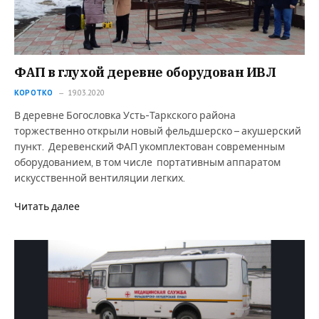
ФАП в глухой деревне оборудован ИВЛ
КОРОТКО
19.03.2020
В деревне Богословка Усть-Таркского района
торжественно открыли новый фельдшерско – акушерский
пункт. Деревенский ФАП укомплектован современным
оборудованием, в том числе портативным аппаратом
искусственной вентиляции легких.
Читать далее