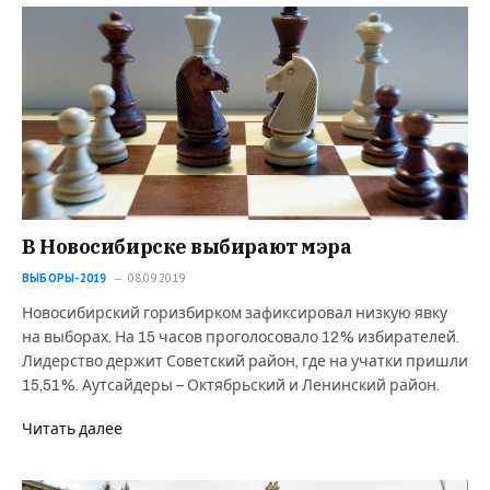
В Новосибирске выбирают мэра
ВЫБОРЫ-2019
08.09.2019
Новосибирский горизбирком зафиксировал низкую явку
на выборах. На 15 часов проголосовало 12% избирателей.
Лидерство держит Советский район, где на учатки пришли
15,51%. Аутсайдеры – Октябрьский и Ленинский район.
Читать далее