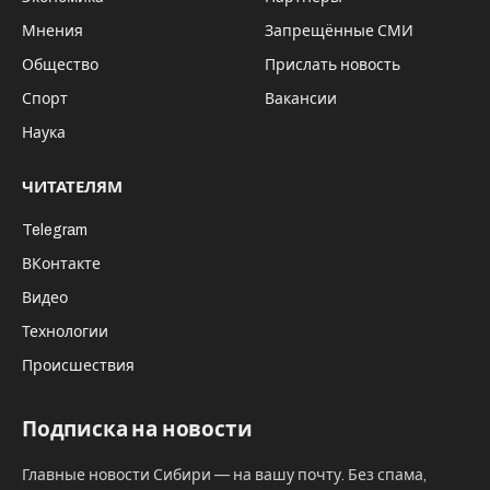
Мнения
Запрещённые СМИ
Общество
Прислать новость
Спорт
Вакансии
Наука
ЧИТАТЕЛЯМ
Telegram
ВКонтакте
Видео
Технологии
Происшествия
Подписка на новости
Главные новости Сибири — на вашу почту. Без спама,