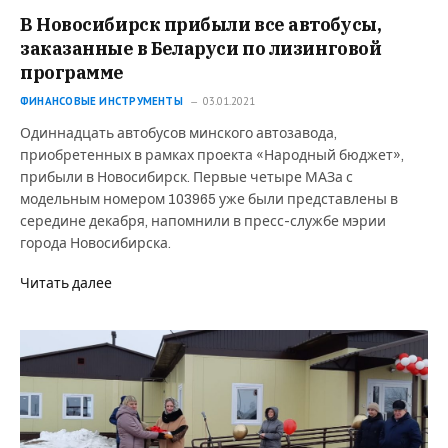
В Новосибирск прибыли все автобусы,
заказанные в Беларуси по лизинговой
программе
ФИНАНСОВЫЕ ИНСТРУМЕНТЫ
03.01.2021
Одиннадцать автобусов минского автозавода,
приобретенных в рамках проекта «Народный бюджет»,
прибыли в Новосибирск. Первые четыре МАЗа с
модельным номером 103965 уже были представлены в
середине декабря, напомнили в пресс-службе мэрии
города Новосибирска.
Читать далее