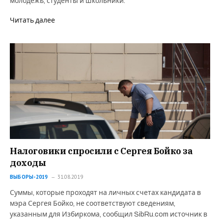
молодежь, студенты и школьники.
Читать далее
Налоговики спросили с Сергея Бойко за
доходы
ВЫБОРЫ-2019
31.08.2019
Суммы, которые проходят на личных счетах кандидата в
мэра Сергея Бойко, не соответствуют сведениям,
указанным для Избиркома, сообщил SibRu.com источник в