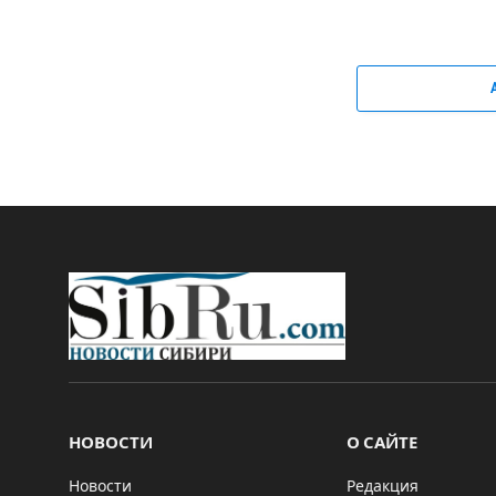
НОВОСТИ
О САЙТЕ
Новости
Редакция