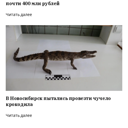
почти 400 млн рублей
Читать далее
В Новосибирск пытались провезти чучело
крокодила
Читать далее