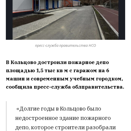
пресс-служба правительства НСО
В Кольцово достроили пожарное депо
площадью 1,5 тыс кв м с гаражом на 6
машин и современным учебным городком,
сообщила пресс-служба облправительства.
«Долгие годы в Кольцово было
недостроенное здание пожарного
депо, которое строители разобрали