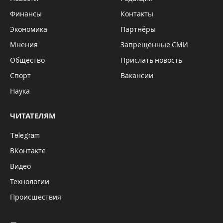
Финансы
Контакты
Экономика
Партнёры
Мнения
Запрещённые СМИ
Общество
Прислать новость
Спорт
Вакансии
Наука
ЧИТАТЕЛЯМ
Telegram
ВКонтакте
Видео
Технологии
Происшествия