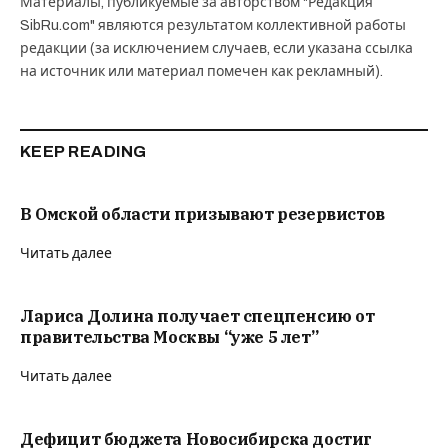
Материалы, публикуемые за авторством "Редакция
SibRu.com" являются результатом коллективной работы
редакции (за исключением случаев, если указана ссылка
на источник или материал помечен как рекламный).
KEEP READING
В Омской области призывают резервистов
Читать далее
Лариса Долина получает спецпенсию от
правительства Москвы “уже 5 лет”
Читать далее
Дефицит бюджета Новосибирска достиг