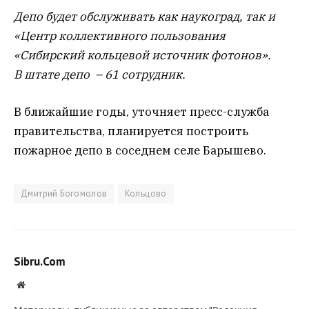
Депо будет обслуживать как наукоград, так и
«Центр коллективного пользования
«Сибирский кольцевой источник фотонов».
В штате депо – 61 сотрудник.
В ближайшие годы, уточняет пресс-служба
правительства, планируется построить
пожарное депо в соседнем селе Барышево.
Дмитрий Богомолов
Кольцово
Sibru.Com
Website