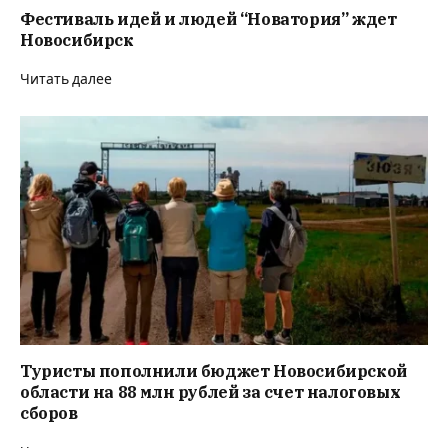
Фестиваль идей и людей “Новатория” ждет
Новосибирск
Читать далее
Туристы пополнили бюджет Новосибирской
области на 88 млн рублей за счет налоговых
сборов