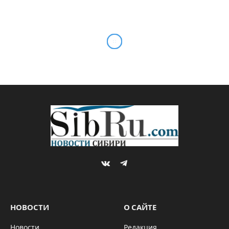
VKontakte
Telegram
НОВОСТИ
О САЙТЕ
Новости
Редакция