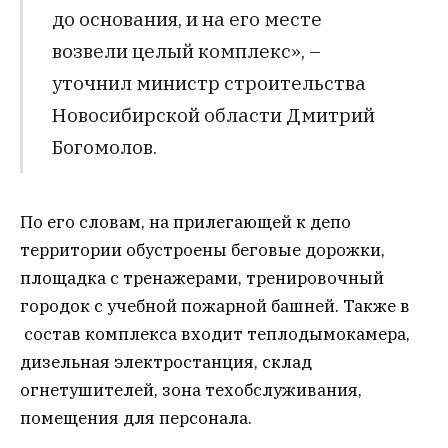
до основания, и на его месте
возвели целый комплекс», –
уточнил министр строительства
Новосибирской области Дмитрий
Богомолов.
По его словам, на прилегающей к депо
территории обустроены беговые дорожки,
площадка с тренажерами, тренировочный
городок с учебной пожарной башней. Также в
состав комплекса входит теплодымокамера,
дизельная электростанция, склад
огнетушителей, зона техобслуживания,
помещения для персонала.