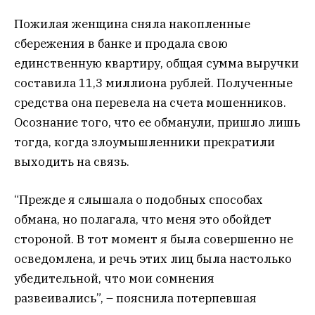
Пожилая женщина сняла накопленные
сбережения в банке и продала свою
единственную квартиру, общая сумма выручки
составила 11,3 миллиона рублей. Полученные
средства она перевела на счета мошенников.
Осознание того, что ее обманули, пришло лишь
тогда, когда злоумышленники прекратили
выходить на связь.
“Прежде я слышала о подобных способах
обмана, но полагала, что меня это обойдет
стороной. В тот момент я была совершенно не
осведомлена, и речь этих лиц была настолько
убедительной, что мои сомнения
развеивались”, – пояснила потерпевшая