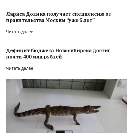
Лариса Долина получает спецпенсию от
правительства Москвы “уже 5 лет”
Читать далее
Дефицит бюджета Новосибирска достиг
почти 400 млн рублей
Читать далее