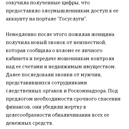
озвучила полученные цифры, что
предоставило злоумышленникам доступ к ее
аккаунту на портале “Госуслуги”.
Немедленно после этого пожилая женщина
получила новый звонок от неизвестной,
которая сообщила о взломе ее личного
кабинета и передаче мошенникам контроля
над ее счетами и недвижимым имуществом.
Далее последовали звонки от мужчин,
представившихся сотрудниками
следственных органов и Роскомнадзора. Под
предлогом необходимости срочного спасения
финансов, они убедили жертву в
целесообразности обналичивания всех ее
денежных средств.