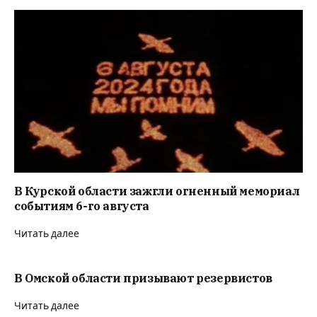
В Курской области зажгли огненный мемориал
событиям 6-го августа
Читать далее
В Омской области призывают резервистов
Читать далее