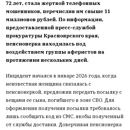
72 лет, стала жертвой телефонных
мошенников, перечислив им свыше 11
миллионов рублей. По информации,
предоставленной пресс-службой
прокуратуры Красноярского края,
пенсионерка находилась под
воздействием группы аферистов на
протяжении нескольких дней.
Инцидент начался в январе 2026 года, когда
неизвестная женщина связалась с
пенсионеркой, предложив передать посылку с
вещами ее сына, погибшего в зоне СВО. Для
оформления получения посылки требовалось
лишь сообщить код из СМС, якобы полученный
от службы доставки. Доверчивая пенсионерка