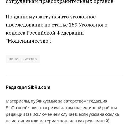
сотрудникам правоохранительных органов.
По данному факту начато уголовное
преследование по статье 159 Уголовного
кодекса Российской Федерации
“Мошенничество”.
мошенничество
Редакция SibRu.com
Материалы, публикуемые за авторством "Редакция
SibRu.com" являются результатом коллективной работы
редакции (за исключением случаев, если указана ссылка
на источник или материал помечен как рекламный).