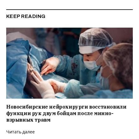
KEEP READING
Новосибирские нейрохирурги восстановили
функции рук двум бойцам после минно-
взрывных травм
Читать далее