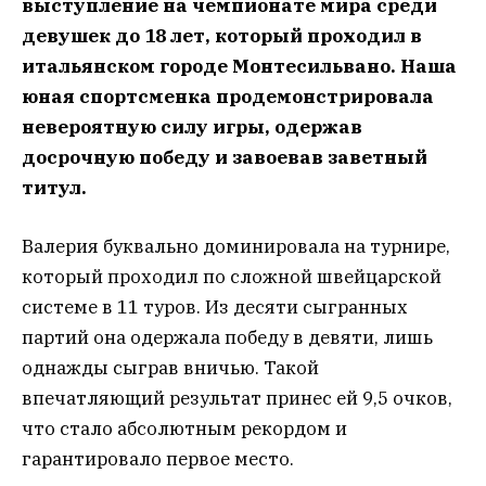
выступление на чемпионате мира среди
девушек до 18 лет, который проходил в
итальянском городе Монтесильвано. Наша
юная спортсменка продемонстрировала
невероятную силу игры, одержав
досрочную победу и завоевав заветный
титул.
Валерия буквально доминировала на турнире,
который проходил по сложной швейцарской
системе в 11 туров. Из десяти сыгранных
партий она одержала победу в девяти, лишь
однажды сыграв вничью. Такой
впечатляющий результат принес ей 9,5 очков,
что стало абсолютным рекордом и
гарантировало первое место.