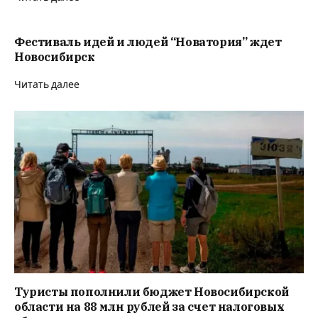
Фестиваль идей и людей “Новатория” ждет
Новосибирск
Читать далее
Туристы пополнили бюджет Новосибирской
области на 88 млн рублей за счет налоговых