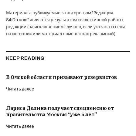
Материалы, публикуемые за авторством "Редакция
SibRu.com" являются результатом коллективной работы
редакции (за исключением случаев, если указана ссылка
на источник или материал помечен как рекламный).
KEEP READING
В Омской области призывают резервистов
Читать далее
Лариса Долина получает спецпенсию от
правительства Москвы “уже 5 лет”
Читать далее