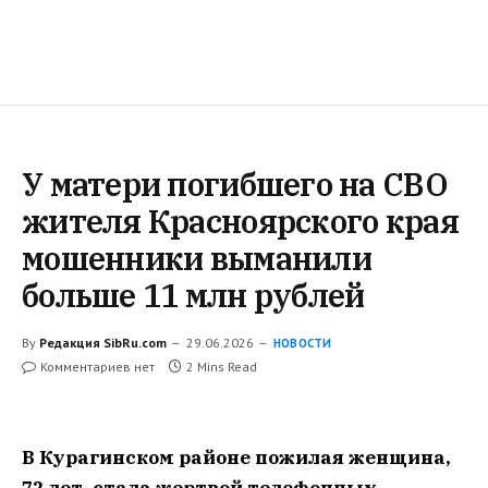
У матери погибшего на СВО
жителя Красноярского края
мошенники выманили
больше 11 млн рублей
By
Редакция SibRu.com
29.06.2026
НОВОСТИ
Комментариев нет
2 Mins Read
В Курагинском районе пожилая женщина,