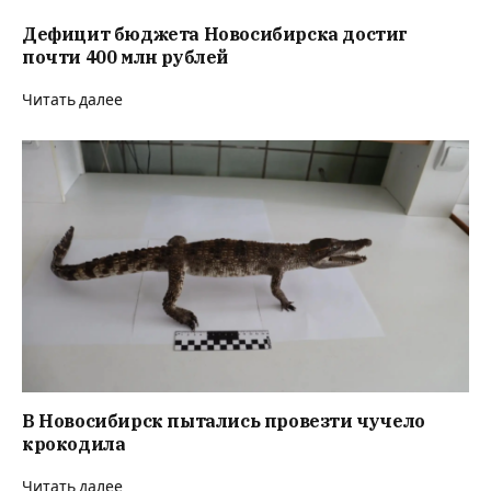
Дефицит бюджета Новосибирска достиг
почти 400 млн рублей
Читать далее
В Новосибирск пытались провезти чучело
крокодила
Читать далее