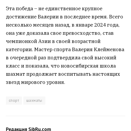
Эта победа – не единственное крупное
достижение Валерии в последнее время. Всего
несколько месяцев назад, в январе 2024 года,
она уже доказала свое превосходство, став
чемпионкой Азии в своей возрастной
категории. Мастер спорта Валерия Клейменова
в очередной раз подтвердила свой высокий
класс и показала, что новосибирская школа
шахмат продолжает воспитывать настоящих
звезд мирового уровня.
спорт
шахматы
Редакция SibRu.com