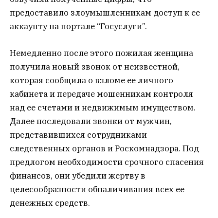
предоставило злоумышленникам доступ к ее
аккаунту на портале “Госуслуги”.
Немедленно после этого пожилая женщина
получила новый звонок от неизвестной,
которая сообщила о взломе ее личного
кабинета и передаче мошенникам контроля
над ее счетами и недвижимым имуществом.
Далее последовали звонки от мужчин,
представившихся сотрудниками
следственных органов и Роскомнадзора. Под
предлогом необходимости срочного спасения
финансов, они убедили жертву в
целесообразности обналичивания всех ее
денежных средств.