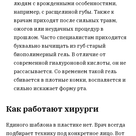
людям с врожденными особенностями,
например, с расщелиной губы. Также к
врачам приходят после сильных травм,
ожогов или неудачных процедур в
прошлом. Часто специалистам приходится
буквально вычищать из губ старый
биополимерный гель. В отличие от
современной гиалуроновой кислоты, он не
рассасывается. Со временем такой гель
сбивается в плотные комки, воспаляется и
сильно искажает форму рта.
Как работают хирурги
Единого шаблона в пластике нет. Врач всегда
подбирает технику под конкретное лицо. Вот