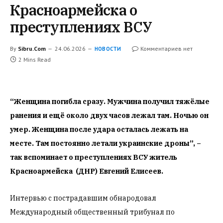
Красноармейска о
преступлениях ВСУ
By
Sibru.Com
24.06.2026
Комментариев нет
НОВОСТИ
2 Mins Read
“Женщина погибла сразу. Мужчина получил тяжёлые
ранения и ещё около двух часов лежал там. Ночью он
умер. Женщина после удара осталась лежать на
месте. Там постоянно летали украинские дроны”, –
так вспоминает о преступлениях ВСУ житель
Красноармейска (ДНР) Евгений Елисеев.
Интервью с пострадавшим обнародовал
Международный общественный трибунал по