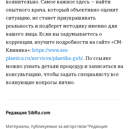
волнительно. Самое важное здесь — найти
опытного врача, который объективно оценит
ситуацию, не станет приукрашивать
реальность и подберет методику именно для
вашего лица. Если вы задумываетесь о
коррекции, изучите подробности на сайте «СМ-
Клиника»:
https://www.sm-
plastica.ru/services/plastika-gub/
. По ссылке
можно узнать детали процедур и записаться на
консультацию, чтобы задать специалисту все
волнующие вопросы лично.
Редакция SibRu.com
Материалы, публикуемые за авторством "Редакция