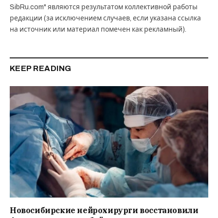
SibRu.com" являются результатом коллективной работы
редакции (за исключением случаев, если указана ссылка
на источник или материал помечен как рекламный).
KEEP READING
Новосибирские нейрохирурги восстановили