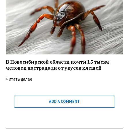
В Новосибирской области почти 15 тысяч
человек пострадали от укусов клещей
Читать далее
ADD A COMMENT