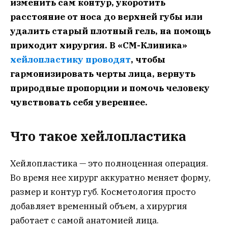
изменить сам контур, укоротить
расстояние от носа до верхней губы или
удалить старый плотный гель, на помощь
приходит хирургия. В «СМ-Клиника»
хейлопластику проводят
, чтобы
гармонизировать черты лица, вернуть
природные пропорции и помочь человеку
чувствовать себя увереннее.
Что такое хейлопластика
Хейлопластика — это полноценная операция.
Во время нее хирург аккуратно меняет форму,
размер и контур губ. Косметология просто
добавляет временный объем, а хирургия
работает с самой анатомией лица.