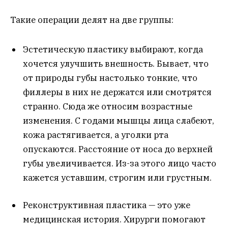
Такие операции делят на две группы:
Эстетическую пластику выбирают, когда
хочется улучшить внешность. Бывает, что
от природы губы настолько тонкие, что
филлеры в них не держатся или смотрятся
странно. Сюда же относим возрастные
изменения. С годами мышцы лица слабеют,
кожа растягивается, а уголки рта
опускаются. Расстояние от носа до верхней
губы увеличивается. Из-за этого лицо часто
кажется уставшим, строгим или грустным.
Реконструктивная пластика — это уже
медицинская история. Хирурги помогают