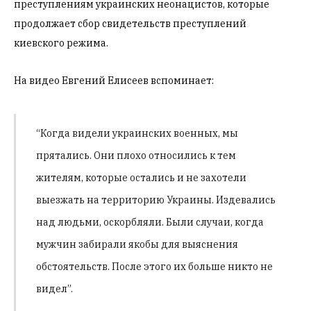
преступлениям украинских неонацистов, которые
продолжает сбор свидетельств преступлений
киевского режима.
На видео Евгений Елисеев вспоминает:
“Когда видели украинских военных, мы
прятались. Они плохо относились к тем
жителям, которые остались и не захотели
выезжать на территорию Украины. Издевались
над людьми, оскорбляли. Были случаи, когда
мужчин забирали якобы для выяснения
обстоятельств. После этого их больше никто не
видел”.