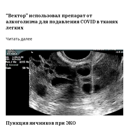
“Вектор” использовал препарат от
алкоголизма для подавления COVID в тканях
легких
Читать далее
Пункция яичников при ЭКО