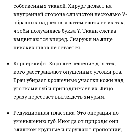
собственных тканей. Хирург делает на
внутренней стороне слизистой несколько V-
образных надрезов, а затем сшивает их так,
чтобы получилась буква Y. Ткани слегка
выдвигаются вперед. Снаружи на лице
никаких швов не остается.
Корнер-лифт. Хорошее решение для тех,
кого расстраивают опущенные уголки рта.
Врач убирает крошечные участки кожи над
уголками губ и приподнимает их. Лицо
сразу перестает выглядеть хмурым.
Редукционная пластика. Это операция по
уменьшению губ. Иногда от природы они
слишком крупные и нарушают пропорции,