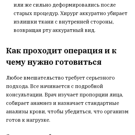
или же сильно деформировались после
старых процедур. Хирург аккуратно убирает
излишки ткани с внутренней стороны,
возвращая рту аккуратный вид.
Как проходит операция и к
чему нужно готовиться
Любое вмешательство требует серьезного
подхода. Все начинается с подробной
консультации. Врач изучает пропорции лица,
собирает анамнез и назначает стандартные
анализы крови, чтобы убедиться, что организм
готов к нагрузке.