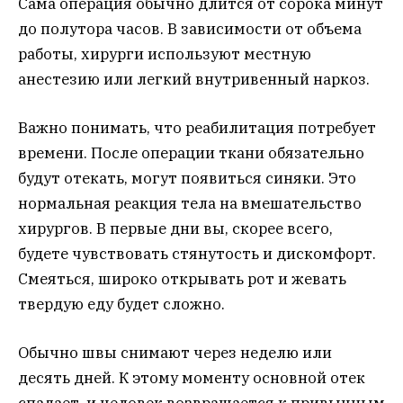
Сама операция обычно длится от сорока минут
до полутора часов. В зависимости от объема
работы, хирурги используют местную
анестезию или легкий внутривенный наркоз.
Важно понимать, что реабилитация потребует
времени. После операции ткани обязательно
будут отекать, могут появиться синяки. Это
нормальная реакция тела на вмешательство
хирургов. В первые дни вы, скорее всего,
будете чувствовать стянутость и дискомфорт.
Смеяться, широко открывать рот и жевать
твердую еду будет сложно.
Обычно швы снимают через неделю или
десять дней. К этому моменту основной отек