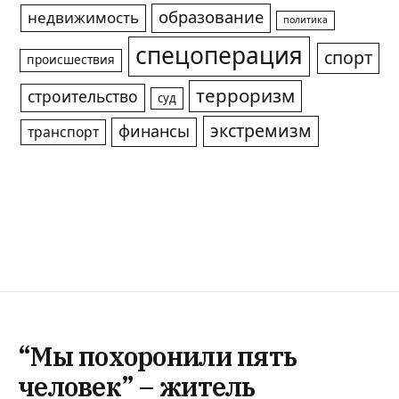
образование
недвижимость
политика
спецоперация
спорт
происшествия
терроризм
строительство
суд
экстремизм
финансы
транспорт
“Мы похоронили пять
человек” – житель