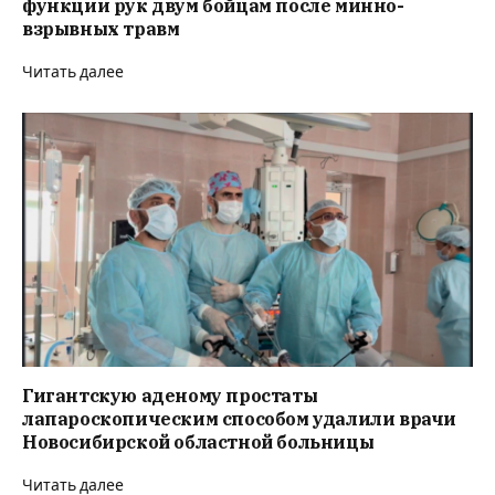
функции рук двум бойцам после минно-
взрывных травм
Читать далее
Гигантскую аденому простаты
лапароскопическим способом удалили врачи
Новосибирской областной больницы
Читать далее