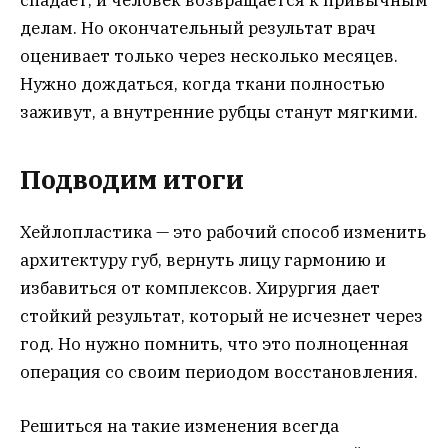
спадает, и человек возвращается к привычным
делам. Но окончательный результат врач
оценивает только через несколько месяцев.
Нужно дождаться, когда ткани полностью
заживут, а внутренние рубцы станут мягкими.
Подводим итоги
Хейлопластика — это рабочий способ изменить
архитектуру губ, вернуть лицу гармонию и
избавиться от комплексов. Хирургия дает
стойкий результат, который не исчезнет через
год. Но нужно помнить, что это полноценная
операция со своим периодом восстановления.
Решиться на такие изменения всегда