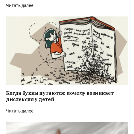
Читать далее
Когда буквы путаются: почему возникает
дислексия у детей
Читать далее