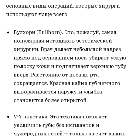
основные виды операций, которые хирурги
используют чаще всего:
Булхорн (Bullhorn). Это, пожалуй, самая
популярная методика в эстетической
хирургии. Врач делает небольшой надрез
прямо под основанием носа, убирает узкую
полоску кожи и подтягивает верхнюю губу
вверх. Расстояние от носа до рта
сокращается. Красная кайма губ немного
выворачивается наружу, и улыбка
становится более открытой.
V-Y пластика. Эта техника помогает
увеличить губы без имплантов и
чужеродных гелей — только за счет ваших