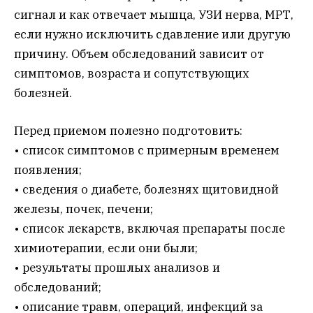
сигнал и как отвечает мышца, УЗИ нерва, МРТ,
если нужно исключить сдавление или другую
причину. Объем обследований зависит от
симптомов, возраста и сопутствующих
болезней.
Перед приемом полезно подготовить:
• список симптомов с примерным временем
появления;
• сведения о диабете, болезнях щитовидной
железы, почек, печени;
• список лекарств, включая препараты после
химиотерапии, если они были;
• результаты прошлых анализов и
обследований;
• описание травм, операций, инфекций за