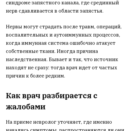
синдроме запястного канала, где срединный
нерв сдавливается в области запястья.
Нервы могут страдать после травм, операций,
воспалительных и аутоиммунных процессов,
когда иммунная система ошибочно атакует
собственные ткани. Иногда причина
наследственная. Бывает и так, что источник
находят не сразу: тогда врач идет от частых
причин к более редким.
Как врач разбирается с
жалобами
На приеме невролог уточняет, где именно
начались симптомы, распространяются ли они