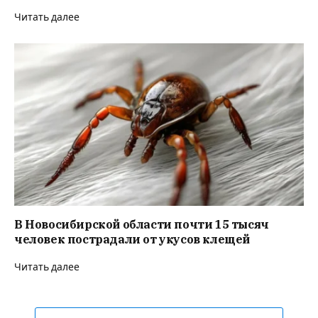
Читать далее
В Новосибирской области почти 15 тысяч
человек пострадали от укусов клещей
Читать далее