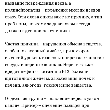
название повреждения нерва, а
полинейропатия – поражение многих нервов
сразу. Эти слова описывают не причину, а тип
проблемы, поэтому за диагнозом всегда
должен идти поиск источника.
Частая причина – нарушения обмена веществ,
особенно сахарный диабет, при котором
высокий уровень глюкозы повреждает мелкие
сосуды и нервные волокна. Нервам также
вредят дефицит витамина B12, болезни
щитовидной железы, заболевания почек и
печени, алкоголь, токсические вещества.
Отдельная группа – сдавление нерва в узком
канале. Пример – онемение пальцев при