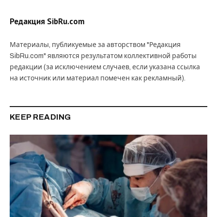
Редакция SibRu.com
Материалы, публикуемые за авторством "Редакция
SibRu.com" являются результатом коллективной работы
редакции (за исключением случаев, если указана ссылка
на источник или материал помечен как рекламный).
KEEP READING