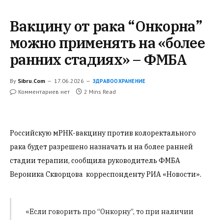
Вакцину от рака “Онкорна”
можно применять на «более
ранних стадиях» – ФМБА
By
Sibru.Com
17.06.2026
ЗДРАВООХРАНЕНИЕ
Комментариев нет
2 Mins Read
Российскую мРНК-вакцину против колоректального
рака будет разрешено назначать и на более ранней
стадии терапии, сообщила руководитель ФМБА
Вероника Скворцова
корреспонденту РИА «Новости».
«Если говорить про “Онкорну”, то при наличии