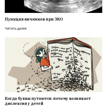
Пункция яичников при ЭКО
Читать далее
Когда буквы путаются: почему возникает
дислексия у детей