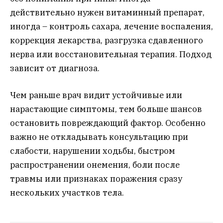
действительно нужен витаминный препарат,
иногда – контроль сахара, лечение воспаления,
коррекция лекарства, разгрузка сдавленного
нерва или восстановительная терапия. Подход
зависит от диагноза.
Чем раньше врач видит устойчивые или
нарастающие симптомы, тем больше шансов
остановить повреждающий фактор. Особенно
важно не откладывать консультацию при
слабости, нарушении ходьбы, быстром
распространении онемения, боли после
травмы или признаках поражения сразу
нескольких участков тела.