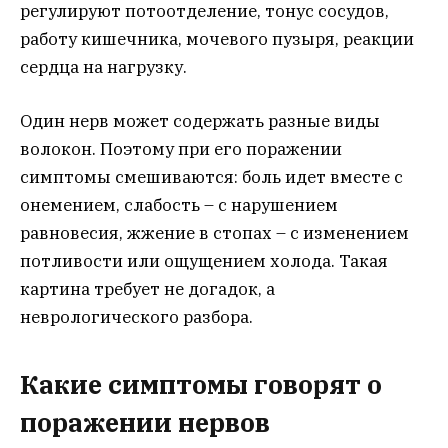
регулируют потоотделение, тонус сосудов,
работу кишечника, мочевого пузыря, реакции
сердца на нагрузку.
Один нерв может содержать разные виды
волокон. Поэтому при его поражении
симптомы смешиваются: боль идет вместе с
онемением, слабость – с нарушением
равновесия, жжение в стопах – с изменением
потливости или ощущением холода. Такая
картина требует не догадок, а
неврологического разбора.
Какие симптомы говорят о
поражении нервов