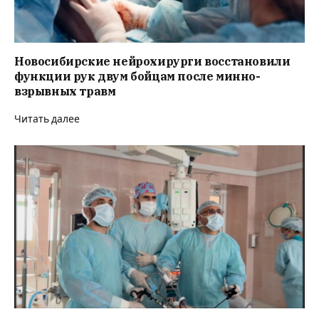
Новосибирские нейрохирурги восстановили
функции рук двум бойцам после минно-
взрывных травм
Читать далее