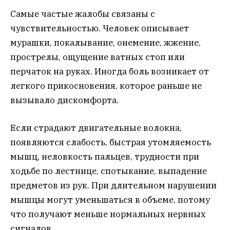
Самые частые жалобы связаны с
чувствительностью. Человек описывает
мурашки, покалывание, онемение, жжение,
прострелы, ощущение ватных стоп или
перчаток на руках. Иногда боль возникает от
легкого прикосновения, которое раньше не
вызывало дискомфорта.
Если страдают двигательные волокна,
появляются слабость, быстрая утомляемость
мышц, неловкость пальцев, трудности при
ходьбе по лестнице, спотыкание, выпадение
предметов из рук. При длительном нарушении
мышцы могут уменьшаться в объеме, потому
что получают меньше нормальных нервных
сигналов.