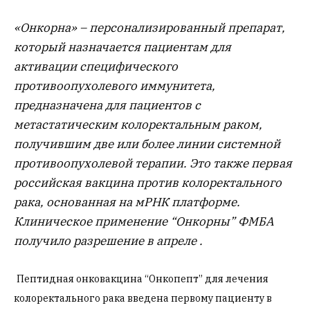
«Онкорна» – персонализированный препарат,
который назначается пациентам для
активации специфического
противоопухолевого иммунитета,
предназначена для пациентов с
метастатическим колоректальным раком,
получившим две или более линии системной
противоопухолевой терапии. Это также первая
российская вакцина против колоректального
рака, основанная на мРНК платформе.
Клиническое применение “Онкорны” ФМБА
получило разрешение в апреле .
Пептидная онковакцина “Онкопепт” для лечения
колоректального рака введена первому пациенту в