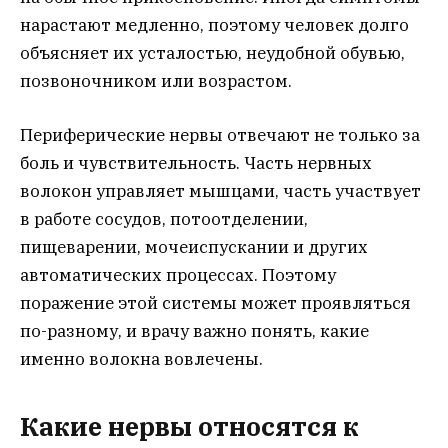
нарастают медленно, поэтому человек долго
объясняет их усталостью, неудобной обувью,
позвоночником или возрастом.
Периферические нервы отвечают не только за
боль и чувствительность. Часть нервных
волокон управляет мышцами, часть участвует
в работе сосудов, потоотделении,
пищеварении, мочеиспускании и других
автоматических процессах. Поэтому
поражение этой системы может проявляться
по-разному, и врачу важно понять, какие
именно волокна вовлечены.
Какие нервы относятся к