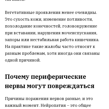
Вегетативные проявления менее очевидны.
Это сухость кожи, изменение потливости,
похолодание конечностей, головокружение
при вставании, нарушения мочеиспускания,
запоры или нестабильная работа кишечника.
На практике такие жалобы часто относят к
разным проблемам, хотя иногда они связаны
одной причиной.
Почему периферические
нервы могут повреждаться
Причины поражения нервов разные, и это
важный момент. Нейропатия – это общее