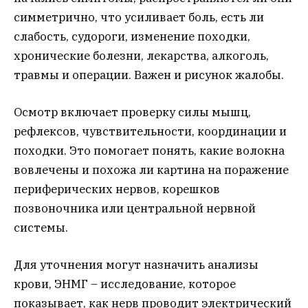
симметрично, что усиливает боль, есть ли
слабость, судороги, изменение походки,
хронические болезни, лекарства, алкоголь,
травмы и операции. Важен и рисунок жалобы.
Осмотр включает проверку силы мышц,
рефлексов, чувствительности, координации и
походки. Это помогает понять, какие волокна
вовлечены и похожа ли картина на поражение
периферических нервов, корешков
позвоночника или центральной нервной
системы.
Для уточнения могут назначить анализы
крови, ЭНМГ – исследование, которое
показывает, как нерв проводит электрический