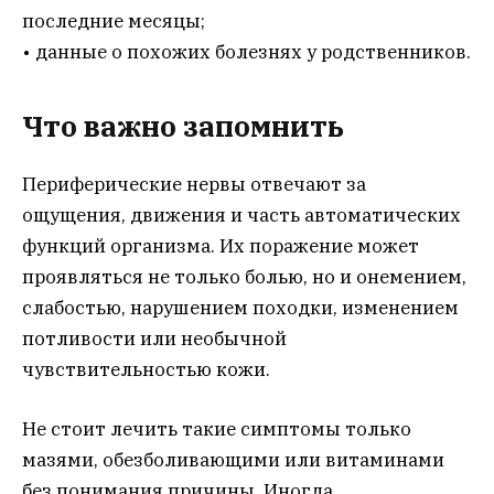
последние месяцы;
• данные о похожих болезнях у родственников.
Что важно запомнить
Периферические нервы отвечают за
ощущения, движения и часть автоматических
функций организма. Их поражение может
проявляться не только болью, но и онемением,
слабостью, нарушением походки, изменением
потливости или необычной
чувствительностью кожи.
Не стоит лечить такие симптомы только
мазями, обезболивающими или витаминами
без понимания причины. Иногда