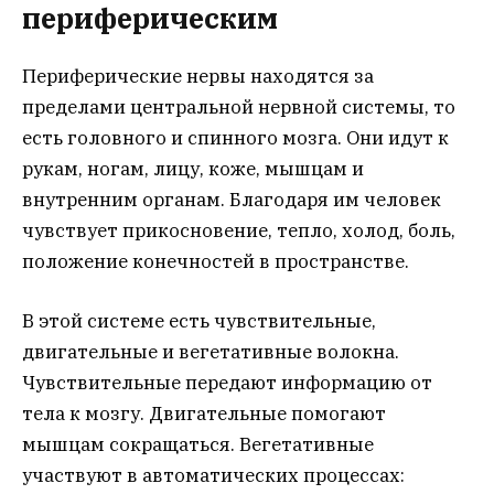
периферическим
Периферические нервы находятся за
пределами центральной нервной системы, то
есть головного и спинного мозга. Они идут к
рукам, ногам, лицу, коже, мышцам и
внутренним органам. Благодаря им человек
чувствует прикосновение, тепло, холод, боль,
положение конечностей в пространстве.
В этой системе есть чувствительные,
двигательные и вегетативные волокна.
Чувствительные передают информацию от
тела к мозгу. Двигательные помогают
мышцам сокращаться. Вегетативные
участвуют в автоматических процессах: