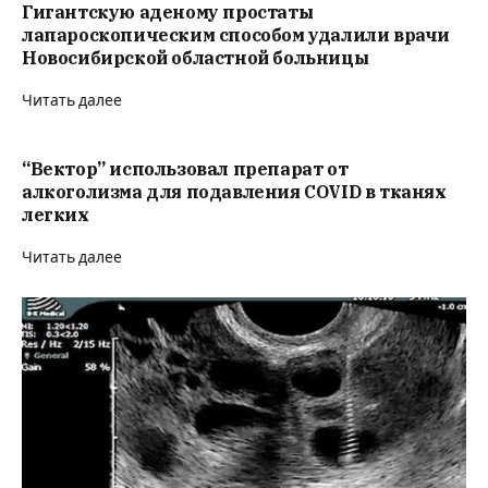
Гигантскую аденому простаты
лапароскопическим способом удалили врачи
Новосибирской областной больницы
Читать далее
“Вектор” использовал препарат от
алкоголизма для подавления COVID в тканях
легких
Читать далее