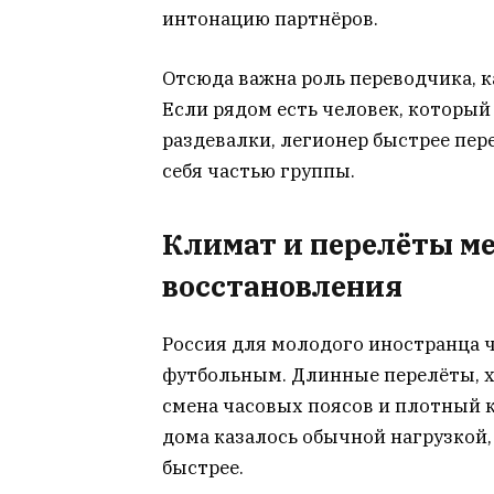
интонацию партнёров.
Отсюда важна роль переводчика, 
Если рядом есть человек, которы
раздевалки, легионер быстрее пер
себя частью группы.
Климат и перелёты 
восстановления
Россия для молодого иностранца 
футбольным. Длинные перелёты, х
смена часовых поясов и плотный к
дома казалось обычной нагрузкой,
быстрее.