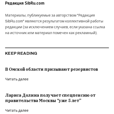
Редакция SibRu.com
Материалы, публикуемые за авторством "Редакция
SibRu.com" являются результатом коллективной работы
редакции (за исключением случаев, если указана ссылка
на источник или материал помечен как рекламный).
KEEP READING
В Омской области призывают резервистов
Читать далее
Лариса Долина получает спецпенсию от
правительства Москвы “уже 5 лет”
Читать далее