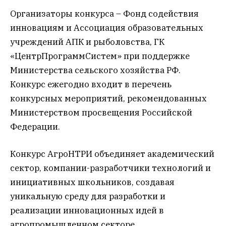
Организаторы конкурса – Фонд содействия
инновациям и Ассоциация образовательных
учреждений АПК и рыболовства, ГК
«ЦентрПрограммСистем» при поддержке
Министерства сельского хозяйства РФ.
Конкурс ежегодно входит в перечень
конкурсных мероприятий, рекомендованных
Министерством просвещения Российской
Федерации.
Конкурс АгроНТРИ объединяет академический
сектор, компании-разработчики технологий и
инициативных школьников, создавая
уникальную среду для разработки и
реализации инновационных идей в
агропромышленном секторе.