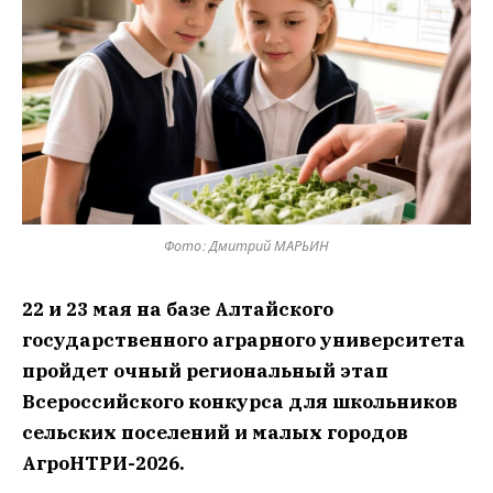
Фото: Дмитрий МАРЬИН
22 и 23 мая на базе Алтайского
государственного аграрного университета
пройдет очный региональный этап
Всероссийского конкурса для школьников
сельских поселений и малых городов
АгроНТРИ-2026.