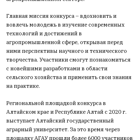
Главная миссия конкурса – вдохновить и
вовлечь молодежь в изучение современных
технологий и достижений в
агропромышленной сфере, открывая перед
ними перспективы научного и технического
творчества. Участники смогут познакомиться
с новейшими разработками в области
сельского хозяйства и применить свои знания
на практике.
Региональной площадкой конкурса в
Алтайском крае и Республике Алтай с 2020 г.
выступает Алтайский государственный
аграрный университет. За это время через
площадку АГАУ прошли более 6000 участников