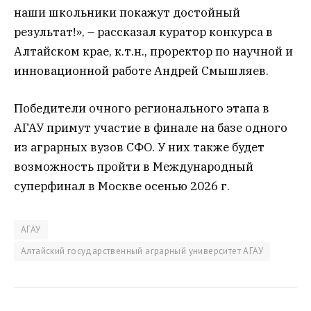
наши школьники покажут достойный
результат!», – рассказал куратор конкурса в
Алтайском крае, к.т.н., проректор по научной и
инновационной работе Андрей Смышляев.
Победители очного регионального этапа в
АГАУ примут участие в финале на базе одного
из аграрных вузов СФО. У них также будет
возможность пройти в Международный
суперфинал в Москве осенью 2026 г.
АГАУ
Алтайский государственный аграрный университет АГАУ