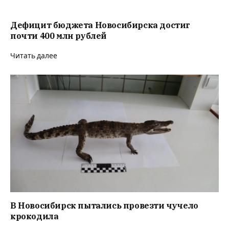
Дефицит бюджета Новосибирска достиг
почти 400 млн рублей
Читать далее
В Новосибирск пытались провезти чучело
крокодила