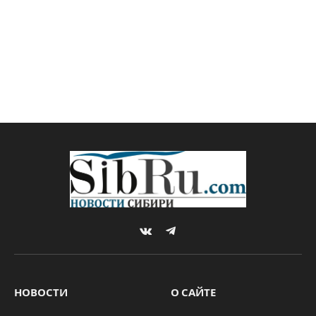
VKontakte
Telegram
НОВОСТИ
О САЙТЕ