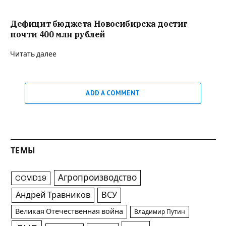
Дефицит бюджета Новосибирска достиг
почти 400 млн рублей
Читать далее
ADD A COMMENT
ТЕМЫ
Агропроизводство
COVID19
Андрей Травников
ВСУ
Великая Отечественная война
Владимир Путин