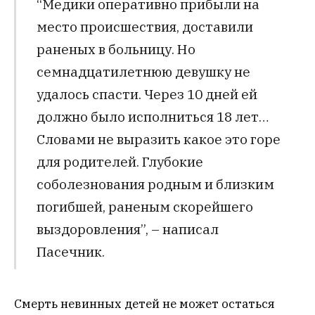
“Медики оперативно прибыли на
место происшествия, доставили
раненых в больницу. Но
семнадцатилетнюю девушку не
удалось спасти. Через 10 дней ей
должно было исполниться 18 лет…
Словами не выразить какое это горе
для родителей. Глубокие
соболезнования родным и близким
погибшей, раненым скорейшего
выздоровления”, – написал
Пасечник.
Смерть невинных детей не может остаться