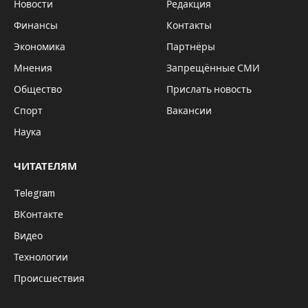
Новости
Редакция
Финансы
Контакты
Экономика
Партнёры
Мнения
Запрещённые СМИ
Общество
Прислать новость
Спорт
Вакансии
Наука
ЧИТАТЕЛЯМ
Telegram
ВКонтакте
Видео
Технологии
Происшествия