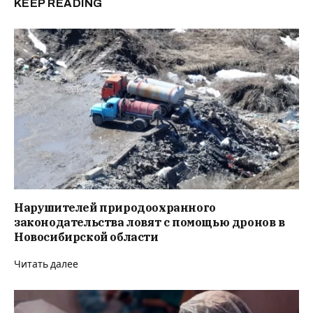
KEEP READING
Нарушителей природоохранного
законодательства ловят с помощью дронов в
Новосибирской области
Читать далее