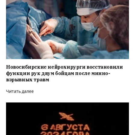
Новосибирские нейрохирурги восстановили
функции рук двум бойцам после минно-
взрывных травм
Читать далее