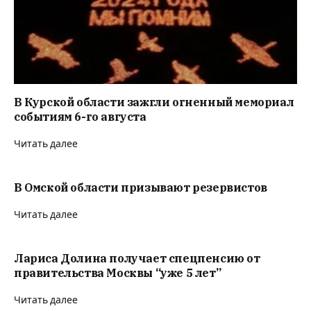
В Курской области зажгли огненный мемориал
событиям 6-го августа
Читать далее
В Омской области призывают резервистов
Читать далее
Лариса Долина получает спецпенсию от
правительства Москвы “уже 5 лет”
Читать далее